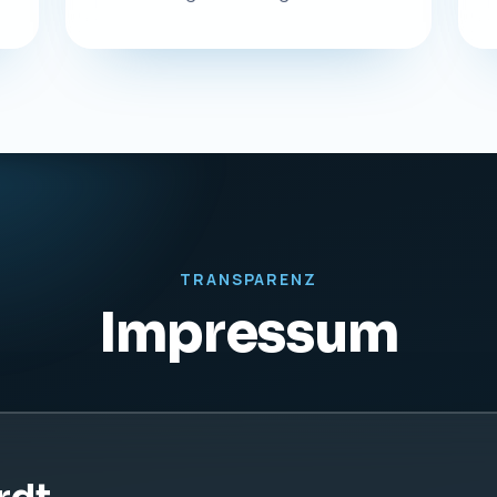
TRANSPARENZ
Impressum