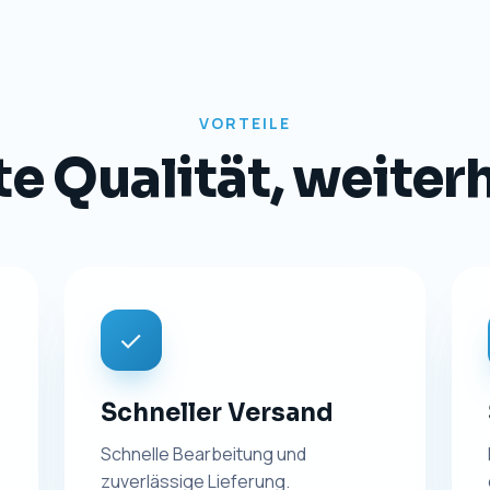
VORTEILE
 Qualität, weiterhi
✓
Schneller Versand
Schnelle Bearbeitung und
zuverlässige Lieferung.