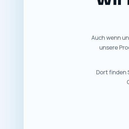
Auch wenn uns
unsere Pro
Dort finden 