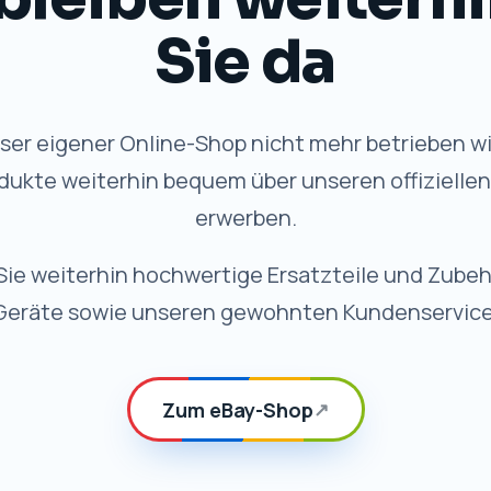
Sie da
er eigener Online-Shop nicht mehr betrieben wi
dukte weiterhin bequem über unseren offizielle
erwerben.
Sie weiterhin hochwertige Ersatzteile und Zubeh
Geräte sowie unseren gewohnten Kundenservice
Zum eBay-Shop
↗