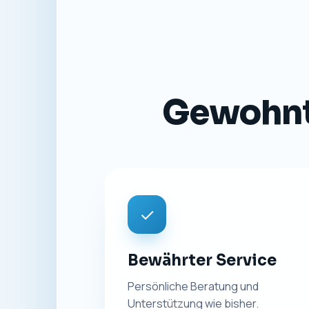
Gewohnte
✓
Bewährter Service
Persönliche Beratung und
Unterstützung wie bisher.