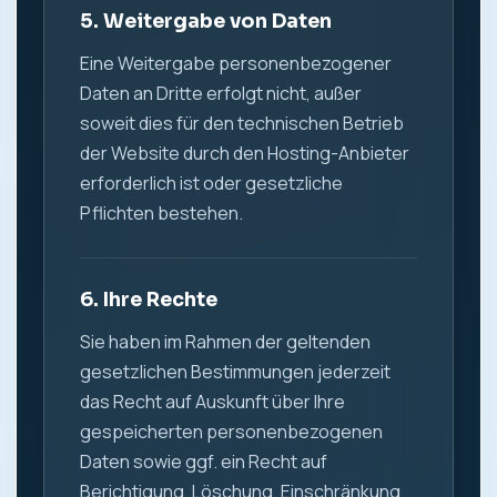
5. Weitergabe von Daten
Eine Weitergabe personenbezogener
Daten an Dritte erfolgt nicht, außer
soweit dies für den technischen Betrieb
der Website durch den Hosting-Anbieter
erforderlich ist oder gesetzliche
Pflichten bestehen.
6. Ihre Rechte
Sie haben im Rahmen der geltenden
gesetzlichen Bestimmungen jederzeit
das Recht auf Auskunft über Ihre
gespeicherten personenbezogenen
Daten sowie ggf. ein Recht auf
Berichtigung, Löschung, Einschränkung