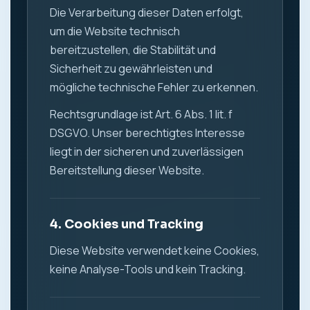
Die Verarbeitung dieser Daten erfolgt,
um die Website technisch
bereitzustellen, die Stabilität und
Sicherheit zu gewährleisten und
mögliche technische Fehler zu erkennen.
Rechtsgrundlage ist Art. 6 Abs. 1 lit. f
DSGVO. Unser berechtigtes Interesse
liegt in der sicheren und zuverlässigen
Bereitstellung dieser Website.
4. Cookies und Tracking
Diese Website verwendet keine Cookies,
keine Analyse-Tools und kein Tracking.