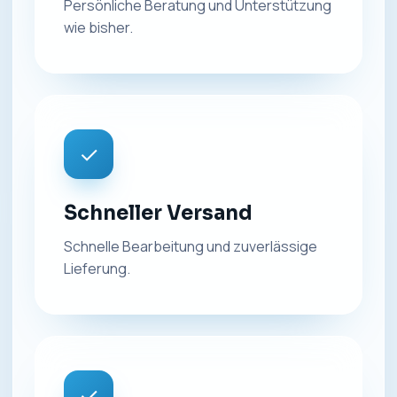
Persönliche Beratung und Unterstützung
wie bisher.
✓
Schneller Versand
Schnelle Bearbeitung und zuverlässige
Lieferung.
✓