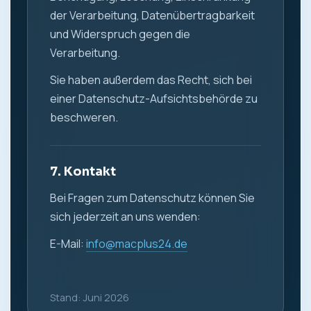
der Verarbeitung, Datenübertragbarkeit
und Widerspruch gegen die
Verarbeitung.
Sie haben außerdem das Recht, sich bei
einer Datenschutz-Aufsichtsbehörde zu
beschweren.
7. Kontakt
Bei Fragen zum Datenschutz können Sie
sich jederzeit an uns wenden:
E-Mail:
info@macplus24.de
Stand: Juni 2026