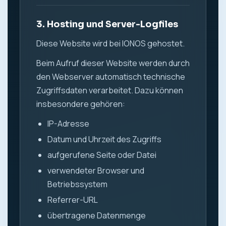
3. Hosting und Server-Logfiles
Diese Website wird bei IONOS gehostet.
Beim Aufruf dieser Website werden durch
den Webserver automatisch technische
Zugriffsdaten verarbeitet. Dazu können
insbesondere gehören:
IP-Adresse
Datum und Uhrzeit des Zugriffs
aufgerufene Seite oder Datei
verwendeter Browser und
Betriebssystem
Referrer-URL
übertragene Datenmenge