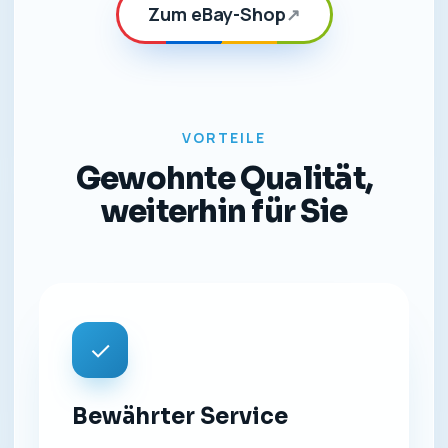
Zum eBay-Shop
↗
VORTEILE
Gewohnte Qualität,
weiterhin für Sie
✓
Bewährter Service