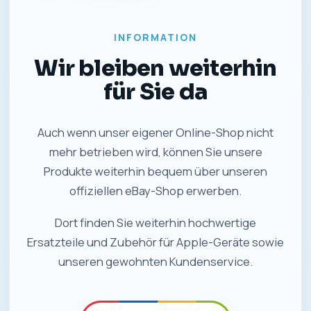
INFORMATION
Wir bleiben weiterhin
für Sie da
Auch wenn unser eigener Online-Shop nicht
mehr betrieben wird, können Sie unsere
Produkte weiterhin bequem über unseren
offiziellen eBay-Shop erwerben.
Dort finden Sie weiterhin hochwertige
Ersatzteile und Zubehör für Apple-Geräte sowie
unseren gewohnten Kundenservice.