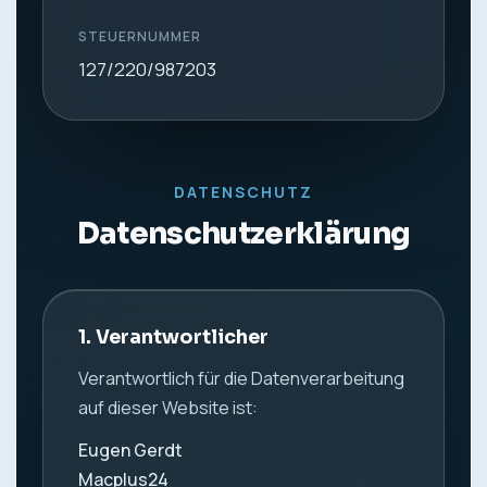
STEUERNUMMER
127/220/987203
DATENSCHUTZ
Datenschutzerklärung
1. Verantwortlicher
Verantwortlich für die Datenverarbeitung
auf dieser Website ist:
Eugen Gerdt
Macplus24