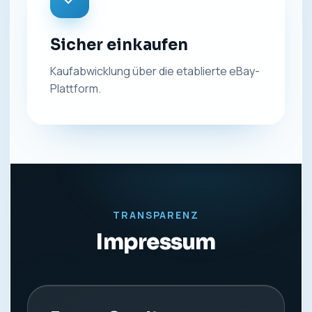
Sicher einkaufen
Kaufabwicklung über die etablierte eBay-
Plattform.
TRANSPARENZ
Impressum