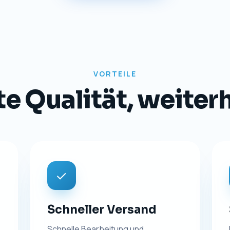
TRANSPARENZ
Impressum