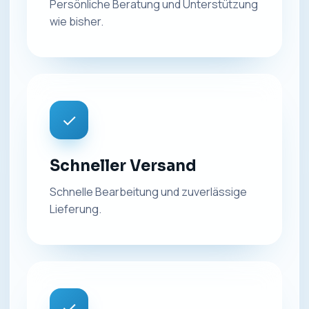
Persönliche Beratung und Unterstützung
wie bisher.
✓
Schneller Versand
Schnelle Bearbeitung und zuverlässige
Lieferung.
✓