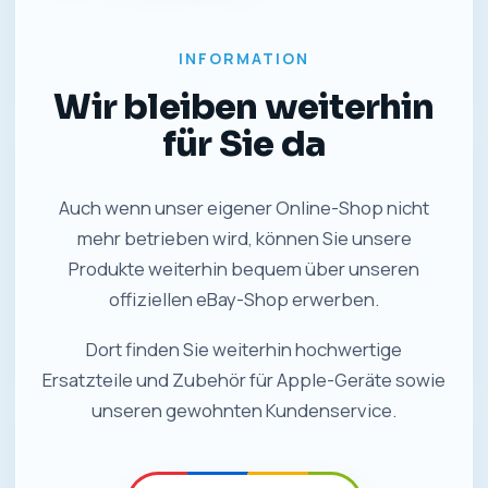
INFORMATION
Wir bleiben weiterhin
für Sie da
Auch wenn unser eigener Online-Shop nicht
mehr betrieben wird, können Sie unsere
Produkte weiterhin bequem über unseren
offiziellen eBay-Shop erwerben.
Dort finden Sie weiterhin hochwertige
Ersatzteile und Zubehör für Apple-Geräte sowie
unseren gewohnten Kundenservice.