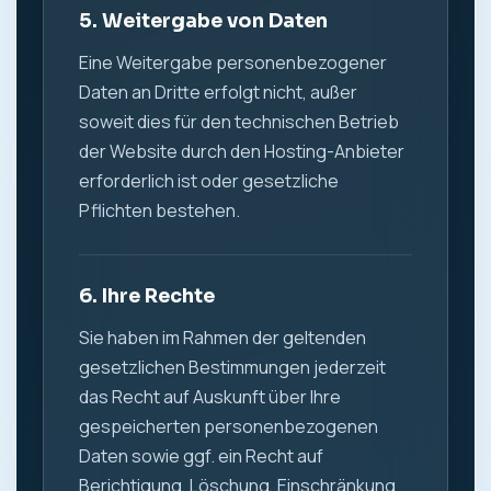
5. Weitergabe von Daten
Eine Weitergabe personenbezogener
Daten an Dritte erfolgt nicht, außer
soweit dies für den technischen Betrieb
der Website durch den Hosting-Anbieter
erforderlich ist oder gesetzliche
Pflichten bestehen.
6. Ihre Rechte
Sie haben im Rahmen der geltenden
gesetzlichen Bestimmungen jederzeit
das Recht auf Auskunft über Ihre
gespeicherten personenbezogenen
Daten sowie ggf. ein Recht auf
Berichtigung, Löschung, Einschränkung