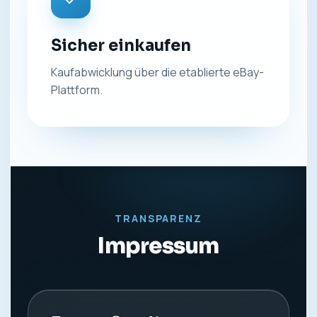
Sicher einkaufen
Kaufabwicklung über die etablierte eBay-
Plattform.
TRANSPARENZ
Impressum