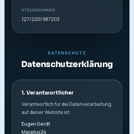
STEUERNUMMER
127/220/987203
DATENSCHUTZ
Datenschutzerklärung
1. Verantwortlicher
Verantwortlich für die Datenverarbeitung
auf dieser Website ist:
Eugen Gerdt
Macplus24