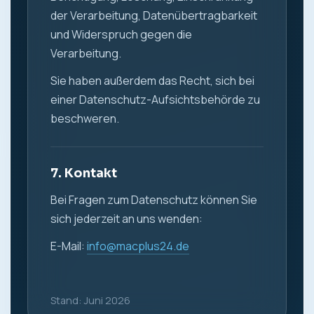
der Verarbeitung, Datenübertragbarkeit
und Widerspruch gegen die
Verarbeitung.
Sie haben außerdem das Recht, sich bei
einer Datenschutz-Aufsichtsbehörde zu
beschweren.
7. Kontakt
Bei Fragen zum Datenschutz können Sie
sich jederzeit an uns wenden:
E-Mail:
info@macplus24.de
Stand: Juni 2026