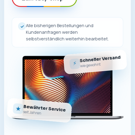
Alle bisherigen Bestellungen und
✓
Kundenanfragen werden
selbstverständlich weiterhin bearbeitet.
Schneller Versand
⚡
wie gewohnt
Bewährter Service
★
seit Jahren