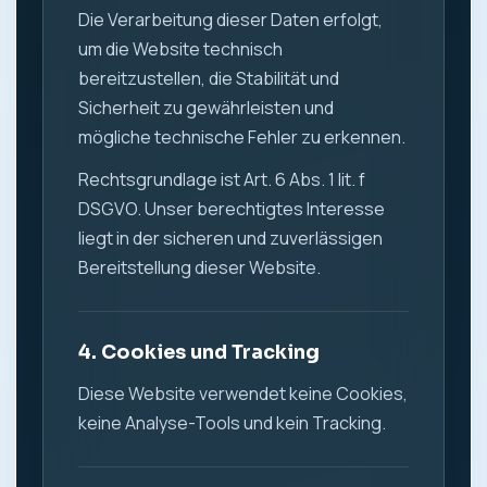
Die Verarbeitung dieser Daten erfolgt,
um die Website technisch
bereitzustellen, die Stabilität und
Sicherheit zu gewährleisten und
mögliche technische Fehler zu erkennen.
Rechtsgrundlage ist Art. 6 Abs. 1 lit. f
DSGVO. Unser berechtigtes Interesse
liegt in der sicheren und zuverlässigen
Bereitstellung dieser Website.
4. Cookies und Tracking
Diese Website verwendet keine Cookies,
keine Analyse-Tools und kein Tracking.