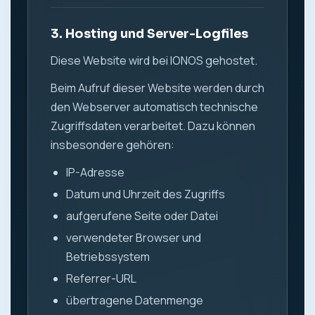
3. Hosting und Server-Logfiles
Diese Website wird bei IONOS gehostet.
Beim Aufruf dieser Website werden durch
den Webserver automatisch technische
Zugriffsdaten verarbeitet. Dazu können
insbesondere gehören:
IP-Adresse
Datum und Uhrzeit des Zugriffs
aufgerufene Seite oder Datei
verwendeter Browser und
Betriebssystem
Referrer-URL
übertragene Datenmenge