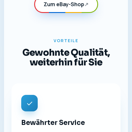
Zum eBay-Shop
↗
VORTEILE
Gewohnte Qualität,
weiterhin für Sie
✓
Bewährter Service