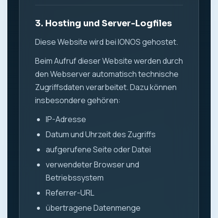
3. Hosting und Server-Logfiles
Diese Website wird bei IONOS gehostet.
Beim Aufruf dieser Website werden durch
den Webserver automatisch technische
Zugriffsdaten verarbeitet. Dazu können
insbesondere gehören:
IP-Adresse
Datum und Uhrzeit des Zugriffs
aufgerufene Seite oder Datei
verwendeter Browser und
Betriebssystem
Referrer-URL
übertragene Datenmenge