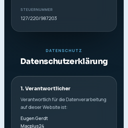
STEUERNUMMER
127/220/987203
DATENSCHUTZ
Datenschutzerklärung
1. Verantwortlicher
Verantwortlich für die Datenverarbeitung
auf dieser Website ist:
Eugen Gerdt
Macplus24