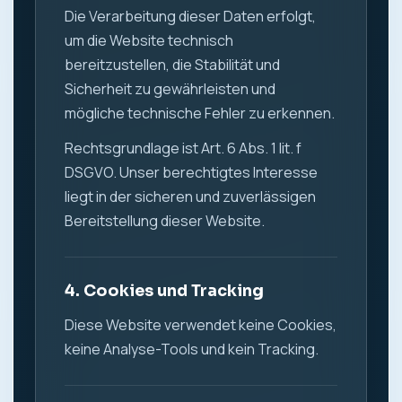
Die Verarbeitung dieser Daten erfolgt,
um die Website technisch
bereitzustellen, die Stabilität und
Sicherheit zu gewährleisten und
mögliche technische Fehler zu erkennen.
Rechtsgrundlage ist Art. 6 Abs. 1 lit. f
DSGVO. Unser berechtigtes Interesse
liegt in der sicheren und zuverlässigen
Bereitstellung dieser Website.
4. Cookies und Tracking
Diese Website verwendet keine Cookies,
keine Analyse-Tools und kein Tracking.