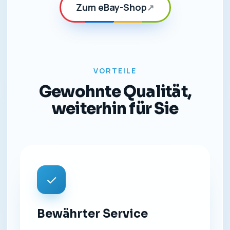
Zum eBay-Shop
↗
VORTEILE
Gewohnte Qualität,
weiterhin für Sie
✓
Bewährter Service