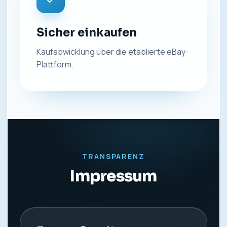
Sicher einkaufen
Kaufabwicklung über die etablierte eBay-
Plattform.
TRANSPARENZ
Impressum