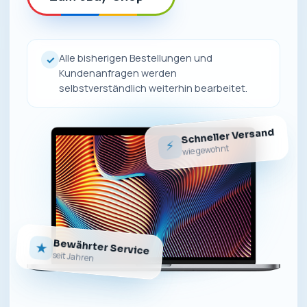
Alle bisherigen Bestellungen und
✓
Kundenanfragen werden
selbstverständlich weiterhin bearbeitet.
Schneller Versand
⚡
wie gewohnt
Bewährter Service
★
seit Jahren