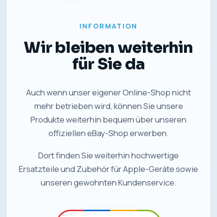
INFORMATION
Wir bleiben weiterhin
für Sie da
Auch wenn unser eigener Online-Shop nicht
mehr betrieben wird, können Sie unsere
Produkte weiterhin bequem über unseren
offiziellen eBay-Shop erwerben.
Dort finden Sie weiterhin hochwertige
Ersatzteile und Zubehör für Apple-Geräte sowie
unseren gewohnten Kundenservice.