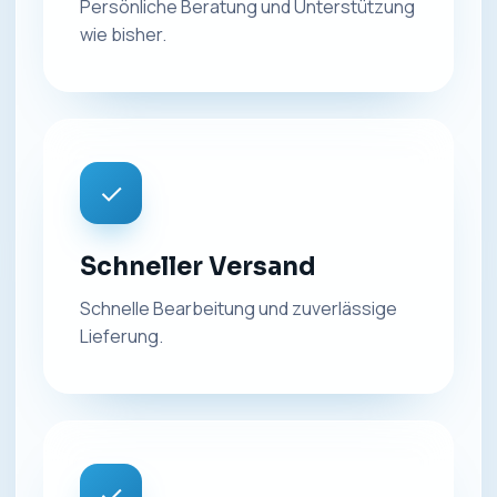
Persönliche Beratung und Unterstützung
wie bisher.
✓
Schneller Versand
Schnelle Bearbeitung und zuverlässige
Lieferung.
✓