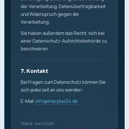
der Verarbeitung, Datenübertragbarkeit
und Widerspruch gegen die
Verarbeitung.
Sie haben außerdem das Recht, sich bei
einer Datenschutz-Aufsichtsbehörde zu
beschweren.
7. Kontakt
Bei Fragen zum Datenschutz können Sie
sich jederzeit an uns wenden:
E-Mail:
info@macplus24.de
Stand: Juni 2026