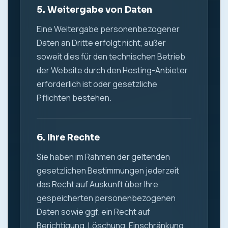
5. Weitergabe von Daten
Eine Weitergabe personenbezogener
Daten an Dritte erfolgt nicht, außer
soweit dies für den technischen Betrieb
der Website durch den Hosting-Anbieter
erforderlich ist oder gesetzliche
Pflichten bestehen.
6. Ihre Rechte
Sie haben im Rahmen der geltenden
gesetzlichen Bestimmungen jederzeit
das Recht auf Auskunft über Ihre
gespeicherten personenbezogenen
Daten sowie ggf. ein Recht auf
Berichtigung, Löschung, Einschränkung