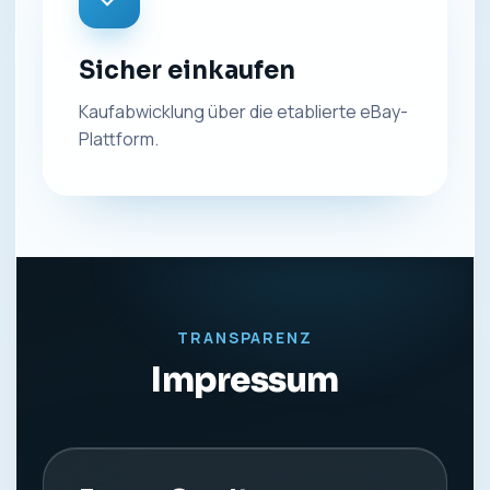
Sicher einkaufen
Kaufabwicklung über die etablierte eBay-
Plattform.
TRANSPARENZ
Impressum