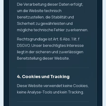
Die Verarbeitung dieser Daten erfolgt,
um die Website technisch
bereitzustellen, die Stabilität und
Sicherheit zu gewährleisten und
mögliche technische Fehler zu erkennen.
Rechtsgrundlage ist Art. 6 Abs. 1 lit. f
DSGVO. Unser berechtigtes Interesse
liegt in der sicheren und zuverlässigen
Bereitstellung dieser Website.
4. Cookies und Tracking
Diese Website verwendet keine Cookies,
keine Analyse-Tools und kein Tracking.