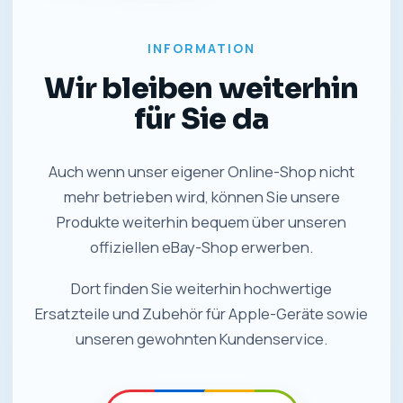
INFORMATION
Wir bleiben weiterhin
für Sie da
Auch wenn unser eigener Online-Shop nicht
mehr betrieben wird, können Sie unsere
Produkte weiterhin bequem über unseren
offiziellen eBay-Shop erwerben.
Dort finden Sie weiterhin hochwertige
Ersatzteile und Zubehör für Apple-Geräte sowie
unseren gewohnten Kundenservice.