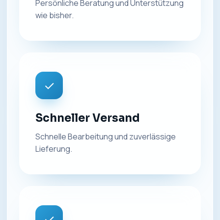
Persönliche Beratung und Unterstützung
wie bisher.
✓
Schneller Versand
Schnelle Bearbeitung und zuverlässige
Lieferung.
✓