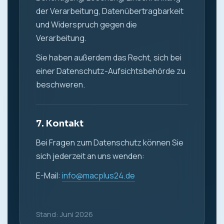
der Verarbeitung, Datenübertragbarkeit
und Widerspruch gegen die
Verarbeitung.
Sie haben außerdem das Recht, sich bei
einer Datenschutz-Aufsichtsbehörde zu
beschweren.
7. Kontakt
Bei Fragen zum Datenschutz können Sie
sich jederzeit an uns wenden:
E-Mail:
info@macplus24.de
Stand: Juni 2026