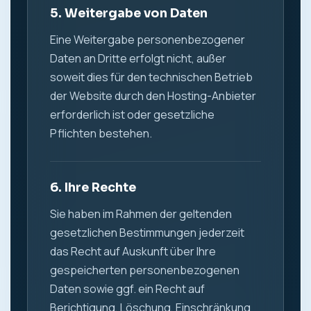
5. Weitergabe von Daten
Eine Weitergabe personenbezogener
Daten an Dritte erfolgt nicht, außer
soweit dies für den technischen Betrieb
der Website durch den Hosting-Anbieter
erforderlich ist oder gesetzliche
Pflichten bestehen.
6. Ihre Rechte
Sie haben im Rahmen der geltenden
gesetzlichen Bestimmungen jederzeit
das Recht auf Auskunft über Ihre
gespeicherten personenbezogenen
Daten sowie ggf. ein Recht auf
Berichtigung, Löschung, Einschränkung