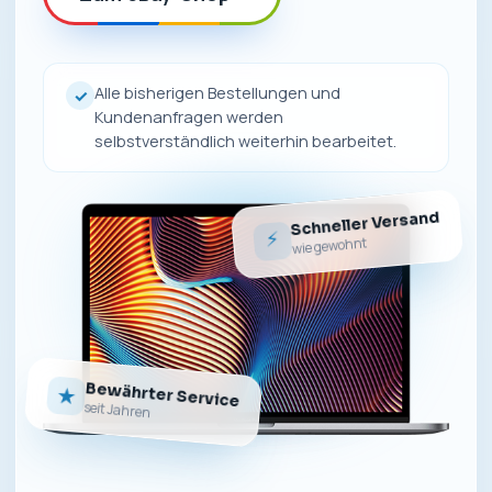
Alle bisherigen Bestellungen und
✓
Kundenanfragen werden
selbstverständlich weiterhin bearbeitet.
Schneller Versand
⚡
wie gewohnt
Bewährter Service
★
seit Jahren