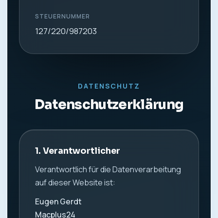
STEUERNUMMER
127/220/987203
DATENSCHUTZ
Datenschutzerklärung
1. Verantwortlicher
Verantwortlich für die Datenverarbeitung
auf dieser Website ist:
Eugen Gerdt
Macplus24