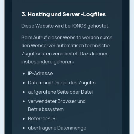
3. Hosting und Server-Logfiles
Diese Website wird bei IONOS gehostet.
Beim Aufruf dieser Website werden durch
den Webserver automatisch technische
Zugriffsdaten verarbeitet. Dazu können
insbesondere gehören:
IP-Adresse
Datum und Uhrzeit des Zugriffs
aufgerufene Seite oder Datei
verwendeter Browser und
Betriebssystem
Referrer-URL
übertragene Datenmenge