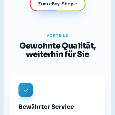
Zum eBay-Shop
↗
VORTEILE
Gewohnte Qualität,
weiterhin für Sie
✓
Bewährter Service