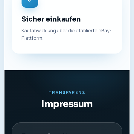
Sicher einkaufen
Kaufabwicklung über die etablierte eBay-
Plattform.
TRANSPARENZ
Impressum