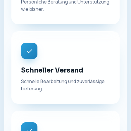
Persönliche Beratung und Unterstützung
wie bisher.
✓
Schneller Versand
Schnelle Bearbeitung und zuverlässige
Lieferung.
✓