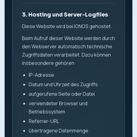
3. Hosting und Server-Logfiles
Diese Website wird bei IONOS gehostet.
Beim Aufruf dieser Website werden durch
den Webserver automatisch technische
Zugriffsdaten verarbeitet. Dazu können
insbesondere gehören:
IP-Adresse
Datum und Uhrzeit des Zugriffs
aufgerufene Seite oder Datei
verwendeter Browser und
Betriebssystem
Referrer-URL
übertragene Datenmenge