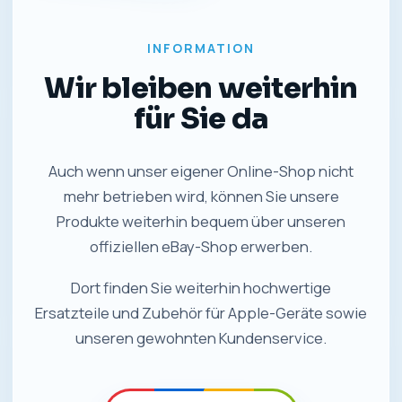
INFORMATION
Wir bleiben weiterhin
für Sie da
Auch wenn unser eigener Online-Shop nicht
mehr betrieben wird, können Sie unsere
Produkte weiterhin bequem über unseren
offiziellen eBay-Shop erwerben.
Dort finden Sie weiterhin hochwertige
Ersatzteile und Zubehör für Apple-Geräte sowie
unseren gewohnten Kundenservice.