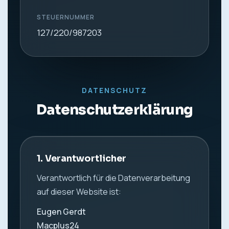
STEUERNUMMER
127/220/987203
DATENSCHUTZ
Datenschutzerklärung
1. Verantwortlicher
Verantwortlich für die Datenverarbeitung
auf dieser Website ist:
Eugen Gerdt
Macplus24