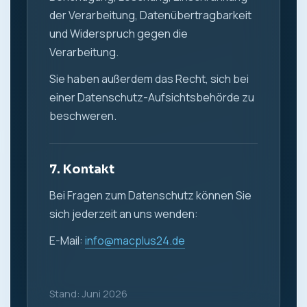
der Verarbeitung, Datenübertragbarkeit
und Widerspruch gegen die
Verarbeitung.
Sie haben außerdem das Recht, sich bei
einer Datenschutz-Aufsichtsbehörde zu
beschweren.
7. Kontakt
Bei Fragen zum Datenschutz können Sie
sich jederzeit an uns wenden:
E-Mail:
info@macplus24.de
Stand: Juni 2026