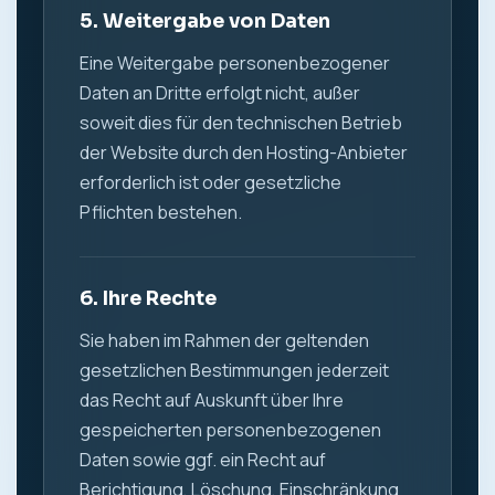
5. Weitergabe von Daten
Eine Weitergabe personenbezogener
Daten an Dritte erfolgt nicht, außer
soweit dies für den technischen Betrieb
der Website durch den Hosting-Anbieter
erforderlich ist oder gesetzliche
Pflichten bestehen.
6. Ihre Rechte
Sie haben im Rahmen der geltenden
gesetzlichen Bestimmungen jederzeit
das Recht auf Auskunft über Ihre
gespeicherten personenbezogenen
Daten sowie ggf. ein Recht auf
Berichtigung, Löschung, Einschränkung