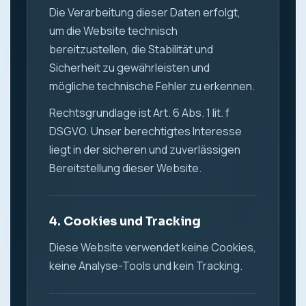
Die Verarbeitung dieser Daten erfolgt,
um die Website technisch
bereitzustellen, die Stabilität und
Sicherheit zu gewährleisten und
mögliche technische Fehler zu erkennen.
Rechtsgrundlage ist Art. 6 Abs. 1 lit. f
DSGVO. Unser berechtigtes Interesse
liegt in der sicheren und zuverlässigen
Bereitstellung dieser Website.
4. Cookies und Tracking
Diese Website verwendet keine Cookies,
keine Analyse-Tools und kein Tracking.