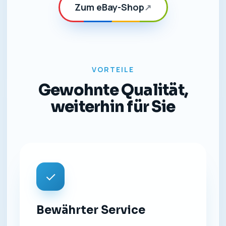
Zum eBay-Shop
↗
VORTEILE
Gewohnte Qualität,
weiterhin für Sie
✓
Bewährter Service