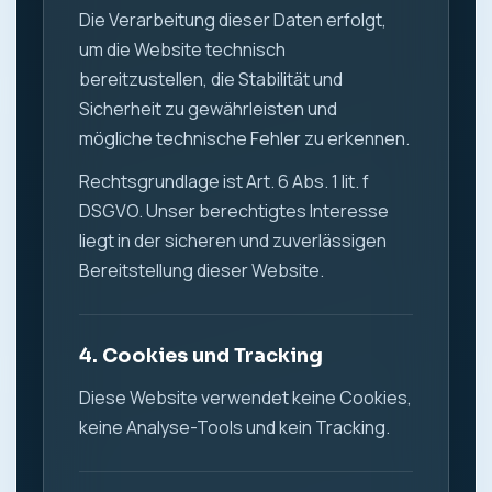
Die Verarbeitung dieser Daten erfolgt,
um die Website technisch
bereitzustellen, die Stabilität und
Sicherheit zu gewährleisten und
mögliche technische Fehler zu erkennen.
Rechtsgrundlage ist Art. 6 Abs. 1 lit. f
DSGVO. Unser berechtigtes Interesse
liegt in der sicheren und zuverlässigen
Bereitstellung dieser Website.
4. Cookies und Tracking
Diese Website verwendet keine Cookies,
keine Analyse-Tools und kein Tracking.