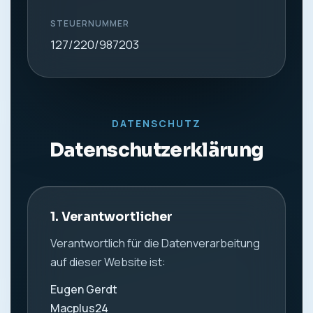
STEUERNUMMER
127/220/987203
DATENSCHUTZ
Datenschutzerklärung
1. Verantwortlicher
Verantwortlich für die Datenverarbeitung
auf dieser Website ist:
Eugen Gerdt
Macplus24