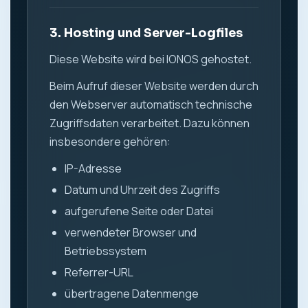
3. Hosting und Server-Logfiles
Diese Website wird bei IONOS gehostet.
Beim Aufruf dieser Website werden durch
den Webserver automatisch technische
Zugriffsdaten verarbeitet. Dazu können
insbesondere gehören:
IP-Adresse
Datum und Uhrzeit des Zugriffs
aufgerufene Seite oder Datei
verwendeter Browser und
Betriebssystem
Referrer-URL
übertragene Datenmenge