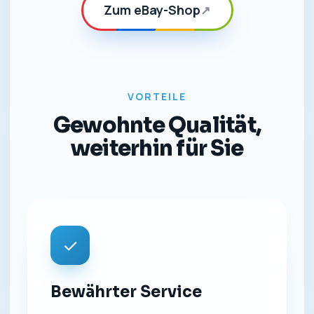
Zum eBay-Shop
↗
VORTEILE
Gewohnte Qualität,
weiterhin für Sie
✓
Bewährter Service