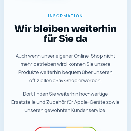
INFORMATION
Wir bleiben weiterhin
für Sie da
Auch wenn unser eigener Online-Shop nicht
mehr betrieben wird, können Sie unsere
Produkte weiterhin bequem über unseren
offiziellen eBay-Shop erwerben.
Dort finden Sie weiterhin hochwertige
Ersatzteile und Zubehör für Apple-Geräte sowie
unseren gewohnten Kundenservice.