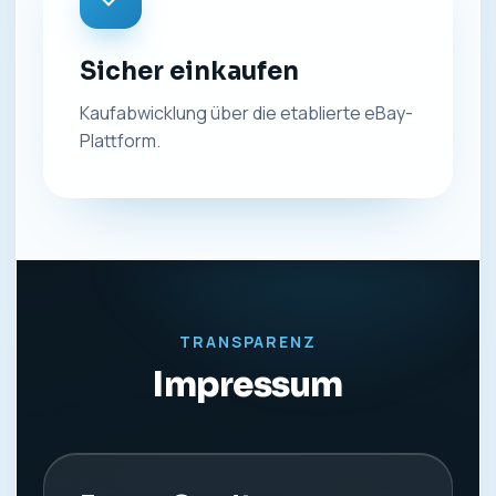
Sicher einkaufen
Kaufabwicklung über die etablierte eBay-
Plattform.
TRANSPARENZ
Impressum