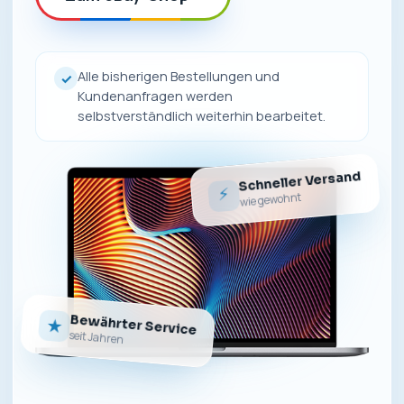
Alle bisherigen Bestellungen und
✓
Kundenanfragen werden
selbstverständlich weiterhin bearbeitet.
Schneller Versand
⚡
wie gewohnt
Bewährter Service
★
seit Jahren