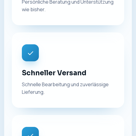
Persönliche Beratung und Unterstützung
wie bisher.
✓
Schneller Versand
Schnelle Bearbeitung und zuverlässige
Lieferung.
✓