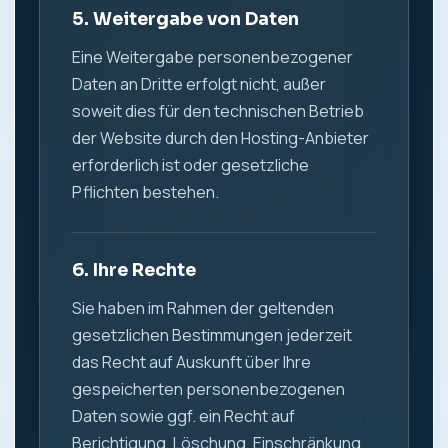
5. Weitergabe von Daten
Eine Weitergabe personenbezogener
Daten an Dritte erfolgt nicht, außer
soweit dies für den technischen Betrieb
der Website durch den Hosting-Anbieter
erforderlich ist oder gesetzliche
Pflichten bestehen.
6. Ihre Rechte
Sie haben im Rahmen der geltenden
gesetzlichen Bestimmungen jederzeit
das Recht auf Auskunft über Ihre
gespeicherten personenbezogenen
Daten sowie ggf. ein Recht auf
Berichtigung, Löschung, Einschränkung