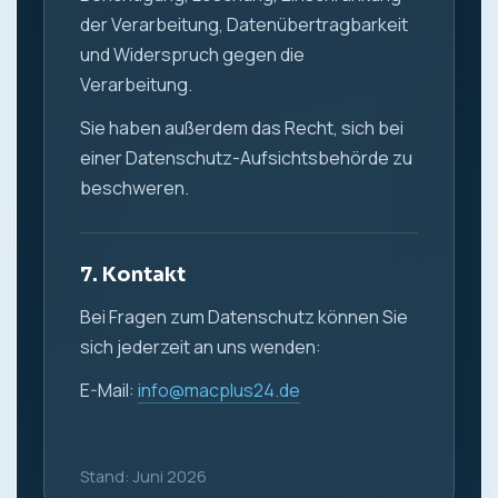
der Verarbeitung, Datenübertragbarkeit
und Widerspruch gegen die
Verarbeitung.
Sie haben außerdem das Recht, sich bei
einer Datenschutz-Aufsichtsbehörde zu
beschweren.
7. Kontakt
Bei Fragen zum Datenschutz können Sie
sich jederzeit an uns wenden:
E-Mail:
info@macplus24.de
Stand: Juni 2026