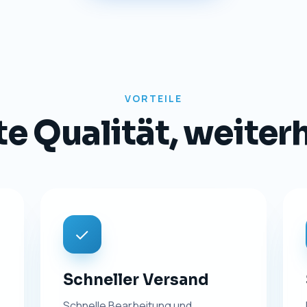
TRANSPARENZ
Impressum