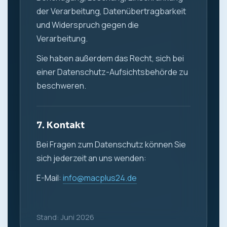
der Verarbeitung, Datenübertragbarkeit
und Widerspruch gegen die
Verarbeitung.
Sie haben außerdem das Recht, sich bei
einer Datenschutz-Aufsichtsbehörde zu
beschweren.
7. Kontakt
Bei Fragen zum Datenschutz können Sie
sich jederzeit an uns wenden:
E-Mail:
info@macplus24.de
Stand: Juni 2026