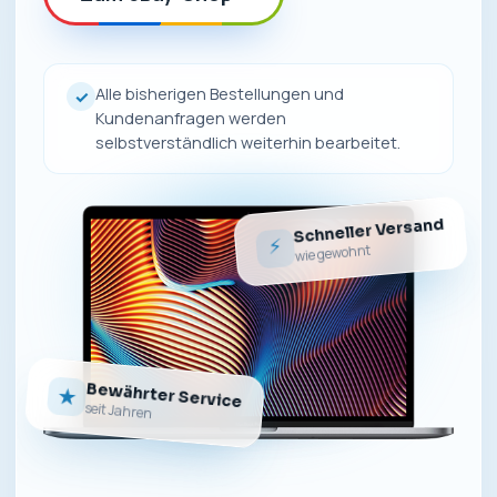
Alle bisherigen Bestellungen und
✓
Kundenanfragen werden
selbstverständlich weiterhin bearbeitet.
Schneller Versand
⚡
wie gewohnt
Bewährter Service
★
seit Jahren