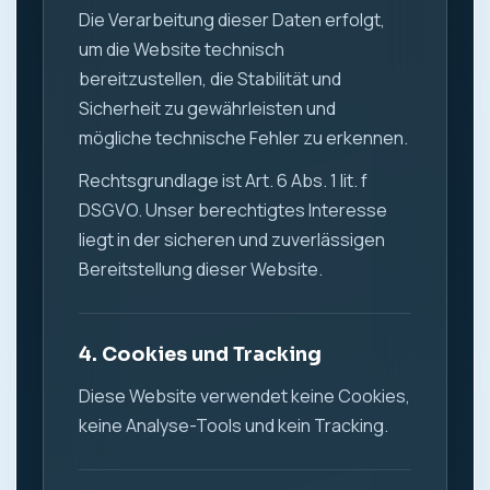
Die Verarbeitung dieser Daten erfolgt,
um die Website technisch
bereitzustellen, die Stabilität und
Sicherheit zu gewährleisten und
mögliche technische Fehler zu erkennen.
Rechtsgrundlage ist Art. 6 Abs. 1 lit. f
DSGVO. Unser berechtigtes Interesse
liegt in der sicheren und zuverlässigen
Bereitstellung dieser Website.
4. Cookies und Tracking
Diese Website verwendet keine Cookies,
keine Analyse-Tools und kein Tracking.