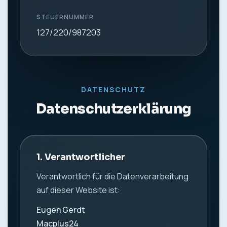
STEUERNUMMER
127/220/987203
DATENSCHUTZ
Datenschutzerklärung
1. Verantwortlicher
Verantwortlich für die Datenverarbeitung
auf dieser Website ist:
Eugen Gerdt
Macplus24