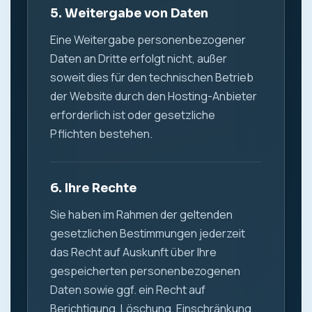
5. Weitergabe von Daten
Eine Weitergabe personenbezogener
Daten an Dritte erfolgt nicht, außer
soweit dies für den technischen Betrieb
der Website durch den Hosting-Anbieter
erforderlich ist oder gesetzliche
Pflichten bestehen.
6. Ihre Rechte
Sie haben im Rahmen der geltenden
gesetzlichen Bestimmungen jederzeit
das Recht auf Auskunft über Ihre
gespeicherten personenbezogenen
Daten sowie ggf. ein Recht auf
Berichtigung, Löschung, Einschränkung