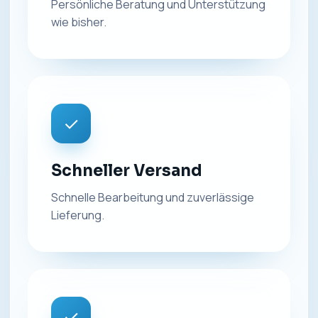
Persönliche Beratung und Unterstützung
wie bisher.
✓
Schneller Versand
Schnelle Bearbeitung und zuverlässige
Lieferung.
✓