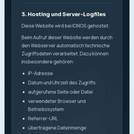
3. Hosting und Server-Logfiles
Diese Website wird bei IONOS gehostet.
Beim Aufruf dieser Website werden durch
den Webserver automatisch technische
Zugriffsdaten verarbeitet. Dazu können
insbesondere gehören:
IP-Adresse
Datum und Uhrzeit des Zugriffs
aufgerufene Seite oder Datei
verwendeter Browser und
Betriebssystem
Referrer-URL
übertragene Datenmenge