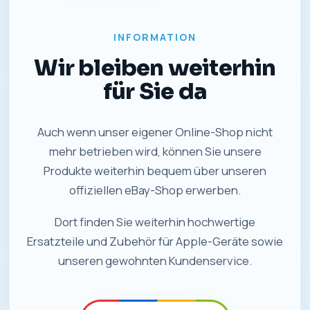
INFORMATION
Wir bleiben weiterhin
für Sie da
Auch wenn unser eigener Online-Shop nicht
mehr betrieben wird, können Sie unsere
Produkte weiterhin bequem über unseren
offiziellen eBay-Shop erwerben.
Dort finden Sie weiterhin hochwertige
Ersatzteile und Zubehör für Apple-Geräte sowie
unseren gewohnten Kundenservice.