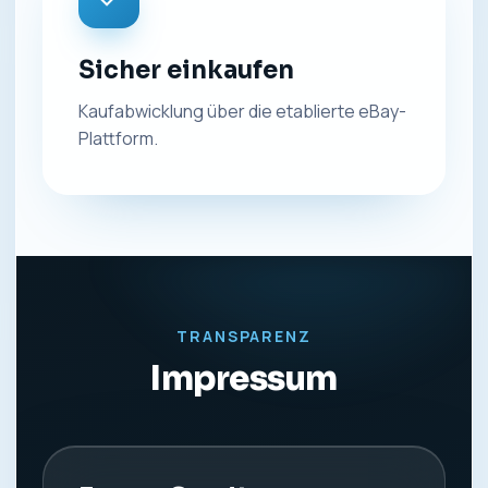
Sicher einkaufen
Kaufabwicklung über die etablierte eBay-
Plattform.
TRANSPARENZ
Impressum