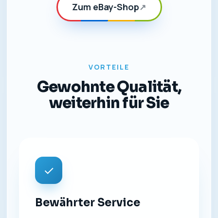
Zum eBay-Shop
↗
VORTEILE
Gewohnte Qualität,
weiterhin für Sie
✓
Bewährter Service