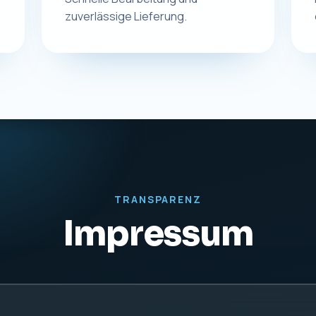
zuverlässige Lieferung.
TRANSPARENZ
Impressum