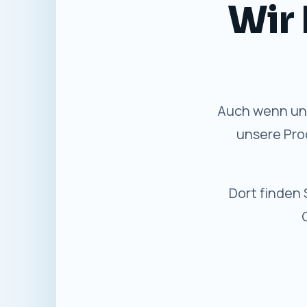
Wir 
Auch wenn uns
unsere Pro
Dort finden 