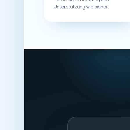
Unterstützung wie bisher.