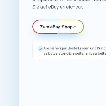
Sie auf eBay erreichbar.
Zum eBay-Shop
↗
Alle bisherigen Bestellungen und Ku
✓
selbstverständlich weiterhin bearbeite