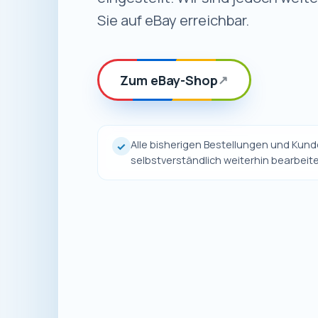
Sie auf eBay erreichbar.
Zum eBay-Shop
↗
Alle bisherigen Bestellungen und Ku
✓
selbstverständlich weiterhin bearbeite