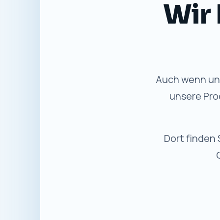
Wir 
Auch wenn uns
unsere Pro
Dort finden 