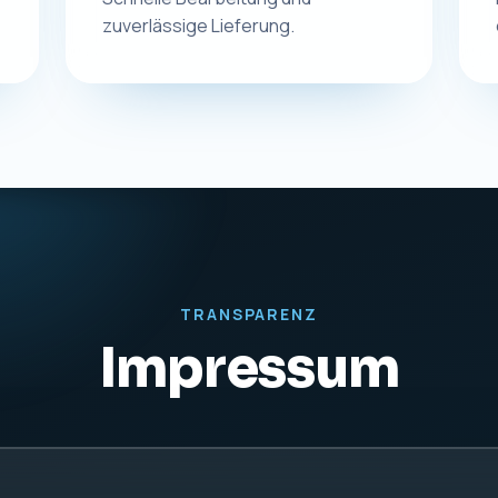
zuverlässige Lieferung.
TRANSPARENZ
Impressum