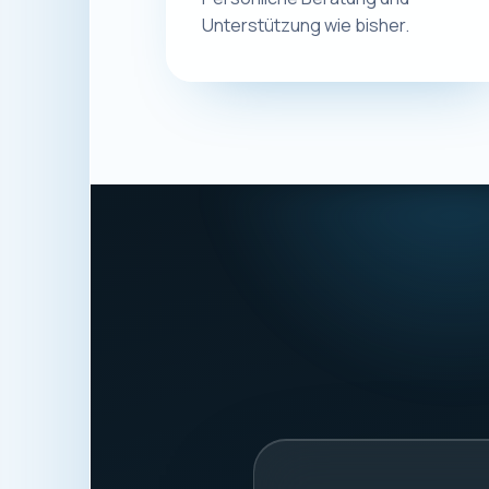
Unterstützung wie bisher.