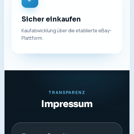
Sicher einkaufen
Kaufabwicklung über die etablierte eBay-
Plattform.
TRANSPARENZ
Impressum