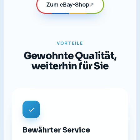
Zum eBay-Shop
↗
VORTEILE
Gewohnte Qualität,
weiterhin für Sie
✓
Bewährter Service