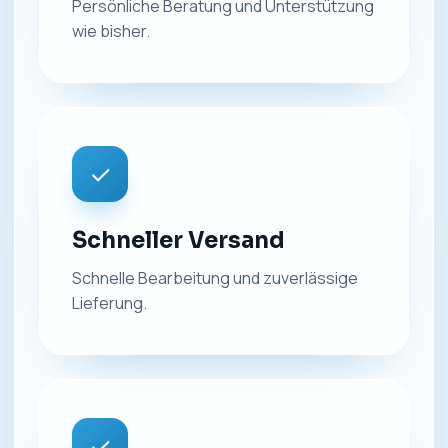
Persönliche Beratung und Unterstützung
wie bisher.
✓
Schneller Versand
Schnelle Bearbeitung und zuverlässige
Lieferung.
✓