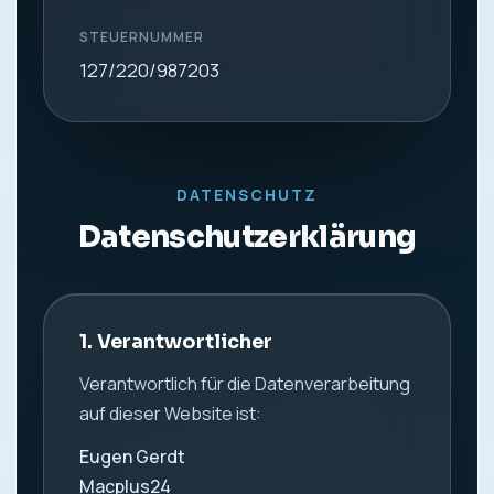
STEUERNUMMER
127/220/987203
DATENSCHUTZ
Datenschutzerklärung
1. Verantwortlicher
Verantwortlich für die Datenverarbeitung
auf dieser Website ist:
Eugen Gerdt
Macplus24