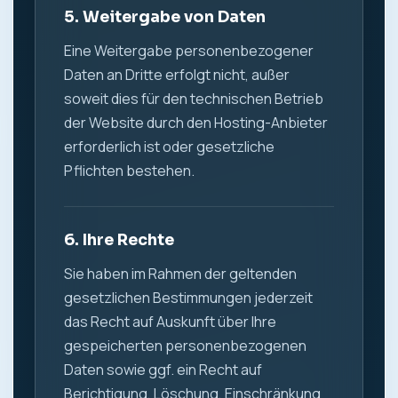
5. Weitergabe von Daten
Eine Weitergabe personenbezogener
Daten an Dritte erfolgt nicht, außer
soweit dies für den technischen Betrieb
der Website durch den Hosting-Anbieter
erforderlich ist oder gesetzliche
Pflichten bestehen.
6. Ihre Rechte
Sie haben im Rahmen der geltenden
gesetzlichen Bestimmungen jederzeit
das Recht auf Auskunft über Ihre
gespeicherten personenbezogenen
Daten sowie ggf. ein Recht auf
Berichtigung, Löschung, Einschränkung