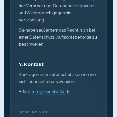
der Verarbeitung, Datenübertragbarkeit
und Widerspruch gegen die
Verarbeitung.
Sie haben außerdem das Recht, sich bei
einer Datenschutz-Aufsichtsbehörde zu
beschweren.
7. Kontakt
Bei Fragen zum Datenschutz können Sie
sich jederzeit an uns wenden:
E-Mail:
info@macplus24.de
Stand: Juni 2026