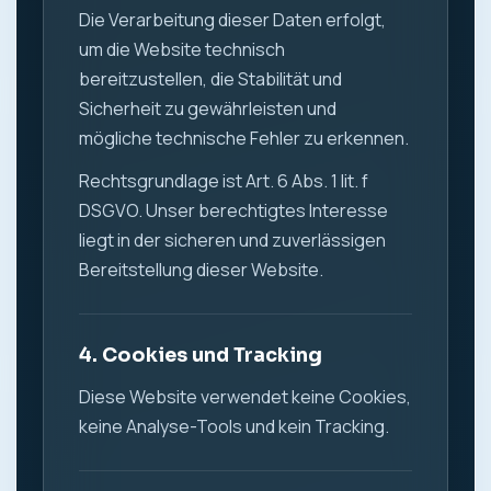
Die Verarbeitung dieser Daten erfolgt,
um die Website technisch
bereitzustellen, die Stabilität und
Sicherheit zu gewährleisten und
mögliche technische Fehler zu erkennen.
Rechtsgrundlage ist Art. 6 Abs. 1 lit. f
DSGVO. Unser berechtigtes Interesse
liegt in der sicheren und zuverlässigen
Bereitstellung dieser Website.
4. Cookies und Tracking
Diese Website verwendet keine Cookies,
keine Analyse-Tools und kein Tracking.