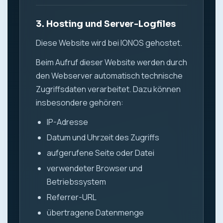
3. Hosting und Server-Logfiles
Diese Website wird bei IONOS gehostet.
Beim Aufruf dieser Website werden durch
den Webserver automatisch technische
Zugriffsdaten verarbeitet. Dazu können
insbesondere gehören:
IP-Adresse
Datum und Uhrzeit des Zugriffs
aufgerufene Seite oder Datei
verwendeter Browser und
Betriebssystem
Referrer-URL
übertragene Datenmenge