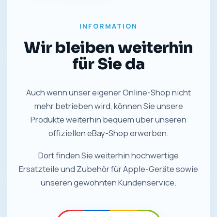
INFORMATION
Wir bleiben weiterhin
für Sie da
Auch wenn unser eigener Online-Shop nicht
mehr betrieben wird, können Sie unsere
Produkte weiterhin bequem über unseren
offiziellen eBay-Shop erwerben.
Dort finden Sie weiterhin hochwertige
Ersatzteile und Zubehör für Apple-Geräte sowie
unseren gewohnten Kundenservice.