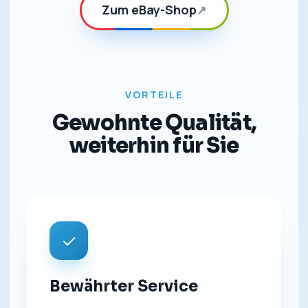
Zum eBay-Shop
↗
VORTEILE
Gewohnte Qualität,
weiterhin für Sie
✓
Bewährter Service