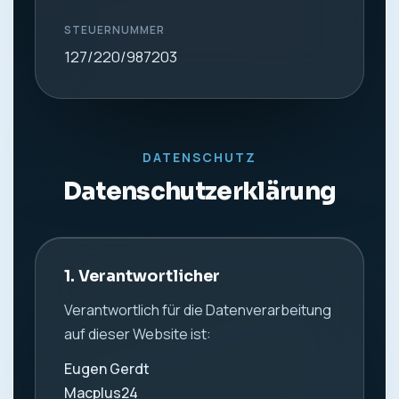
STEUERNUMMER
127/220/987203
DATENSCHUTZ
Datenschutzerklärung
1. Verantwortlicher
Verantwortlich für die Datenverarbeitung
auf dieser Website ist:
Eugen Gerdt
Macplus24