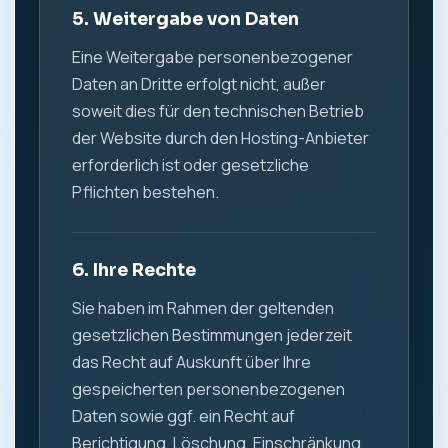
5. Weitergabe von Daten
Eine Weitergabe personenbezogener
Daten an Dritte erfolgt nicht, außer
soweit dies für den technischen Betrieb
der Website durch den Hosting-Anbieter
erforderlich ist oder gesetzliche
Pflichten bestehen.
6. Ihre Rechte
Sie haben im Rahmen der geltenden
gesetzlichen Bestimmungen jederzeit
das Recht auf Auskunft über Ihre
gespeicherten personenbezogenen
Daten sowie ggf. ein Recht auf
Berichtigung, Löschung, Einschränkung