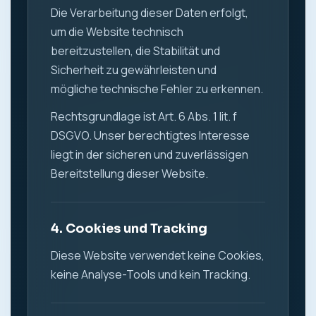
Die Verarbeitung dieser Daten erfolgt,
um die Website technisch
bereitzustellen, die Stabilität und
Sicherheit zu gewährleisten und
mögliche technische Fehler zu erkennen.
Rechtsgrundlage ist Art. 6 Abs. 1 lit. f
DSGVO. Unser berechtigtes Interesse
liegt in der sicheren und zuverlässigen
Bereitstellung dieser Website.
4. Cookies und Tracking
Diese Website verwendet keine Cookies,
keine Analyse-Tools und kein Tracking.