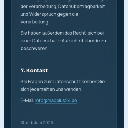
der Verarbeitung, Datenübertragbarkeit
und Widerspruch gegen die
Verarbeitung.
Sie haben außerdem das Recht, sich bei
einer Datenschutz-Aufsichtsbehörde zu
beschweren.
7. Kontakt
Bei Fragen zum Datenschutz können Sie
sich jederzeit an uns wenden:
E-Mail:
info@macplus24.de
Stand: Juni 2026