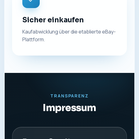
Sicher einkaufen
Kaufabwicklung über die etablierte eBay-
Plattform.
TRANSPARENZ
Impressum