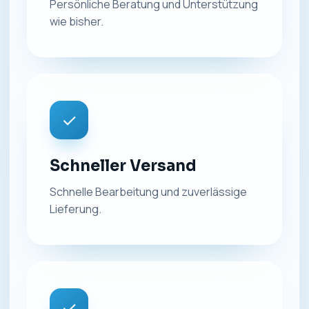
Persönliche Beratung und Unterstützung
wie bisher.
✓
Schneller Versand
Schnelle Bearbeitung und zuverlässige
Lieferung.
✓