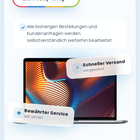
Alle bisherigen Bestellungen und
✓
Kundenanfragen werden
selbstverständlich weiterhin bearbeitet.
Schneller Versand
⚡
wie gewohnt
Bewährter Service
★
seit Jahren