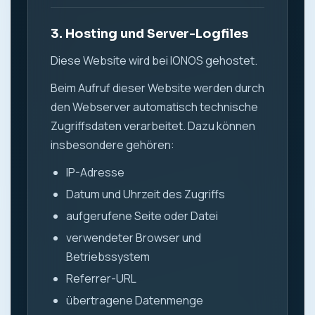
3. Hosting und Server-Logfiles
Diese Website wird bei IONOS gehostet.
Beim Aufruf dieser Website werden durch
den Webserver automatisch technische
Zugriffsdaten verarbeitet. Dazu können
insbesondere gehören:
IP-Adresse
Datum und Uhrzeit des Zugriffs
aufgerufene Seite oder Datei
verwendeter Browser und
Betriebssystem
Referrer-URL
übertragene Datenmenge