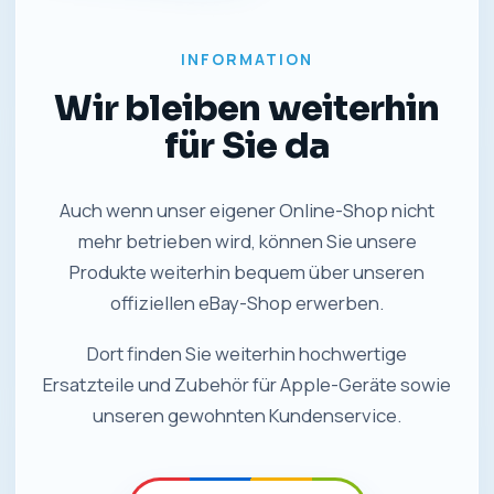
INFORMATION
Wir bleiben weiterhin
für Sie da
Auch wenn unser eigener Online-Shop nicht
mehr betrieben wird, können Sie unsere
Produkte weiterhin bequem über unseren
offiziellen eBay-Shop erwerben.
Dort finden Sie weiterhin hochwertige
Ersatzteile und Zubehör für Apple-Geräte sowie
unseren gewohnten Kundenservice.