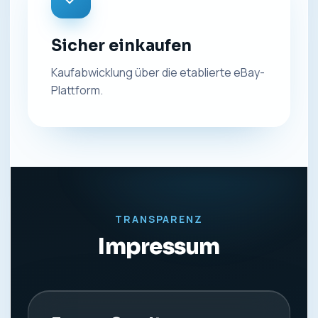
Sicher einkaufen
Kaufabwicklung über die etablierte eBay-
Plattform.
TRANSPARENZ
Impressum