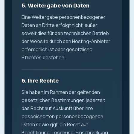
5. Weitergabe von Daten
Eine Weitergabe personenbezogener
Daten an Dritte erfolgt nicht, außer
soweit dies für den technischen Betrieb
der Website durch den Hosting-Anbieter
erforderlich ist oder gesetzliche
Pflichten bestehen.
6. Ihre Rechte
Sie haben im Rahmen der geltenden
gesetzlichen Bestimmungen jederzeit
das Recht auf Auskunft über Ihre
gespeicherten personenbezogenen
Daten sowie ggf. ein Recht auf
Berichtigung, Löschung, Einschränkung