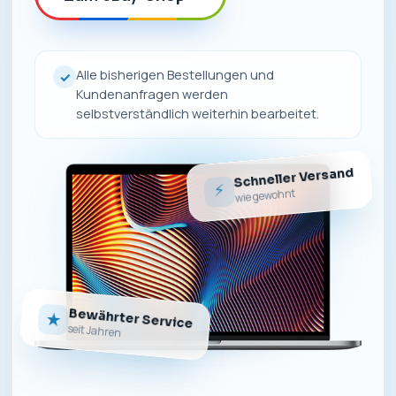
Alle bisherigen Bestellungen und
✓
Kundenanfragen werden
selbstverständlich weiterhin bearbeitet.
Schneller Versand
⚡
wie gewohnt
Bewährter Service
★
seit Jahren