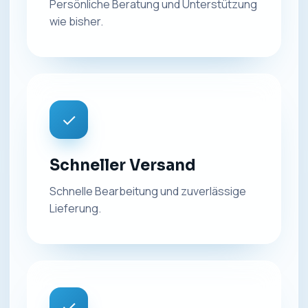
Persönliche Beratung und Unterstützung
wie bisher.
✓
Schneller Versand
Schnelle Bearbeitung und zuverlässige
Lieferung.
✓