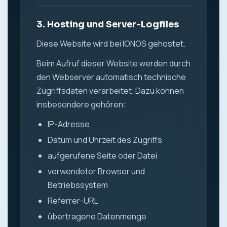
3. Hosting und Server-Logfiles
Diese Website wird bei IONOS gehostet.
Beim Aufruf dieser Website werden durch
den Webserver automatisch technische
Zugriffsdaten verarbeitet. Dazu können
insbesondere gehören:
IP-Adresse
Datum und Uhrzeit des Zugriffs
aufgerufene Seite oder Datei
verwendeter Browser und
Betriebssystem
Referrer-URL
übertragene Datenmenge