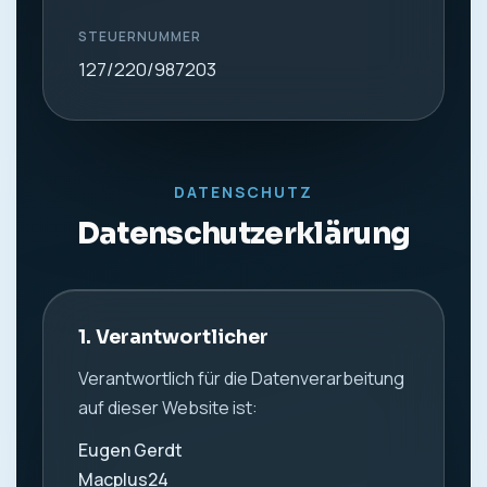
STEUERNUMMER
127/220/987203
DATENSCHUTZ
Datenschutzerklärung
1. Verantwortlicher
Verantwortlich für die Datenverarbeitung
auf dieser Website ist:
Eugen Gerdt
Macplus24