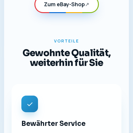
Zum eBay-Shop
↗
VORTEILE
Gewohnte Qualität,
weiterhin für Sie
✓
Bewährter Service