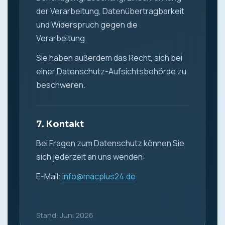
der Verarbeitung, Datenübertragbarkeit
und Widerspruch gegen die
Verarbeitung.
Sie haben außerdem das Recht, sich bei
einer Datenschutz-Aufsichtsbehörde zu
beschweren.
7. Kontakt
Bei Fragen zum Datenschutz können Sie
sich jederzeit an uns wenden:
E-Mail:
info@macplus24.de
Stand: Juni 2026