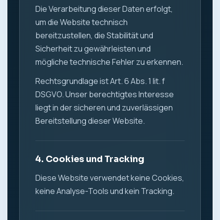
Die Verarbeitung dieser Daten erfolgt,
um die Website technisch
bereitzustellen, die Stabilität und
Sicherheit zu gewährleisten und
mögliche technische Fehler zu erkennen.
Rechtsgrundlage ist Art. 6 Abs. 1 lit. f
DSGVO. Unser berechtigtes Interesse
liegt in der sicheren und zuverlässigen
Bereitstellung dieser Website.
4. Cookies und Tracking
Diese Website verwendet keine Cookies,
keine Analyse-Tools und kein Tracking.