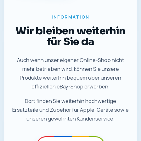
INFORMATION
Wir bleiben weiterhin
für Sie da
Auch wenn unser eigener Online-Shop nicht
mehr betrieben wird, können Sie unsere
Produkte weiterhin bequem über unseren
offiziellen eBay-Shop erwerben.
Dort finden Sie weiterhin hochwertige
Ersatzteile und Zubehör für Apple-Geräte sowie
unseren gewohnten Kundenservice.