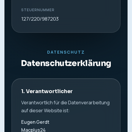
STEUERNUMMER
127/220/987203
DATENSCHUTZ
Datenschutzerklärung
1. Verantwortlicher
Verantwortlich für die Datenverarbeitung
auf dieser Website ist:
Eugen Gerdt
Macplus24