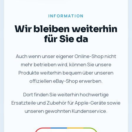
INFORMATION
Wir bleiben weiterhin
für Sie da
Auch wenn unser eigener Online-Shop nicht
mehr betrieben wird, können Sie unsere
Produkte weiterhin bequem über unseren
offiziellen eBay-Shop erwerben.
Dort finden Sie weiterhin hochwertige
Ersatzteile und Zubehör für Apple-Geräte sowie
unseren gewohnten Kundenservice.