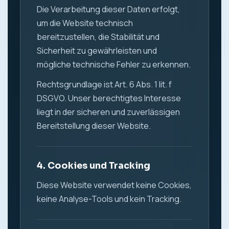
Die Verarbeitung dieser Daten erfolgt,
um die Website technisch
bereitzustellen, die Stabilität und
Sicherheit zu gewährleisten und
mögliche technische Fehler zu erkennen.
Rechtsgrundlage ist Art. 6 Abs. 1 lit. f
DSGVO. Unser berechtigtes Interesse
liegt in der sicheren und zuverlässigen
Bereitstellung dieser Website.
4. Cookies und Tracking
Diese Website verwendet keine Cookies,
keine Analyse-Tools und kein Tracking.