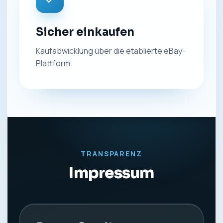
Sicher einkaufen
Kaufabwicklung über die etablierte eBay-
Plattform.
TRANSPARENZ
Impressum