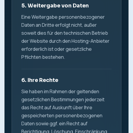
5. Weitergabe von Daten
Eine Weitergabe personenbezogener
Daten an Dritte erfolgt nicht, außer
soweit dies für den technischen Betrieb
der Website durch den Hosting-Anbieter
erforderlich ist oder gesetzliche
Pflichten bestehen.
6. Ihre Rechte
Sie haben im Rahmen der geltenden
gesetzlichen Bestimmungen jederzeit
das Recht auf Auskunft über Ihre
gespeicherten personenbezogenen
Daten sowie ggf. ein Recht auf
Berichtigung, Löschung, Einschränkung