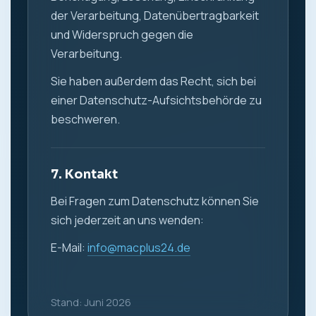
der Verarbeitung, Datenübertragbarkeit
und Widerspruch gegen die
Verarbeitung.
Sie haben außerdem das Recht, sich bei
einer Datenschutz-Aufsichtsbehörde zu
beschweren.
7. Kontakt
Bei Fragen zum Datenschutz können Sie
sich jederzeit an uns wenden:
E-Mail:
info@macplus24.de
Stand: Juni 2026