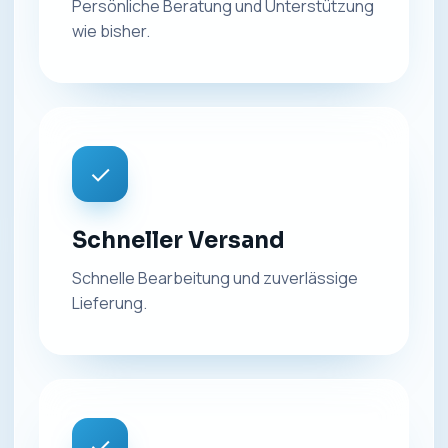
Persönliche Beratung und Unterstützung
wie bisher.
✓
Schneller Versand
Schnelle Bearbeitung und zuverlässige
Lieferung.
✓