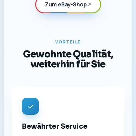
Zum eBay-Shop
↗
VORTEILE
Gewohnte Qualität,
weiterhin für Sie
✓
Bewährter Service