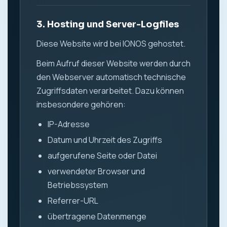
3. Hosting und Server-Logfiles
Diese Website wird bei IONOS gehostet.
Beim Aufruf dieser Website werden durch
den Webserver automatisch technische
Zugriffsdaten verarbeitet. Dazu können
insbesondere gehören:
IP-Adresse
Datum und Uhrzeit des Zugriffs
aufgerufene Seite oder Datei
verwendeter Browser und
Betriebssystem
Referrer-URL
übertragene Datenmenge