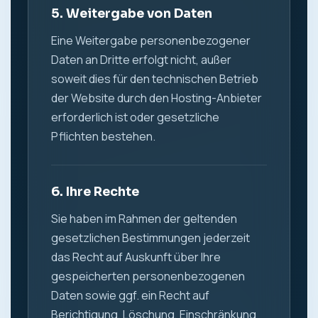
5. Weitergabe von Daten
Eine Weitergabe personenbezogener
Daten an Dritte erfolgt nicht, außer
soweit dies für den technischen Betrieb
der Website durch den Hosting-Anbieter
erforderlich ist oder gesetzliche
Pflichten bestehen.
6. Ihre Rechte
Sie haben im Rahmen der geltenden
gesetzlichen Bestimmungen jederzeit
das Recht auf Auskunft über Ihre
gespeicherten personenbezogenen
Daten sowie ggf. ein Recht auf
Berichtigung, Löschung, Einschränkung