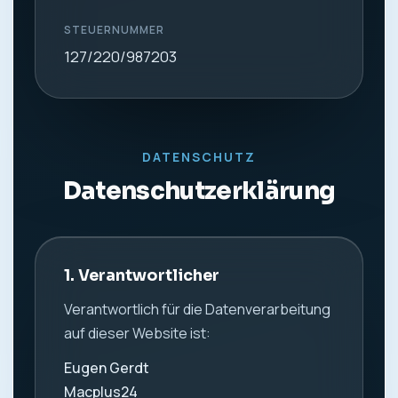
STEUERNUMMER
127/220/987203
DATENSCHUTZ
Datenschutzerklärung
1. Verantwortlicher
Verantwortlich für die Datenverarbeitung
auf dieser Website ist:
Eugen Gerdt
Macplus24