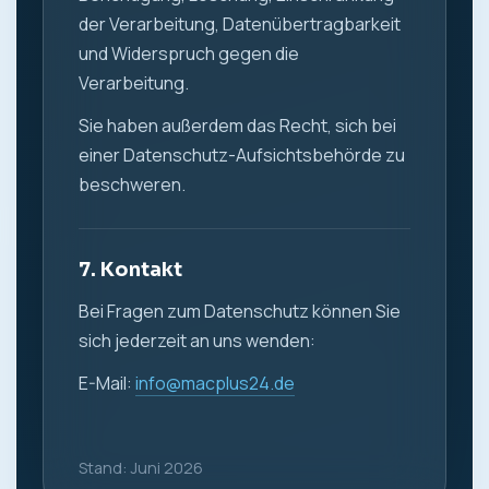
der Verarbeitung, Datenübertragbarkeit
und Widerspruch gegen die
Verarbeitung.
Sie haben außerdem das Recht, sich bei
einer Datenschutz-Aufsichtsbehörde zu
beschweren.
7. Kontakt
Bei Fragen zum Datenschutz können Sie
sich jederzeit an uns wenden:
E-Mail:
info@macplus24.de
Stand: Juni 2026