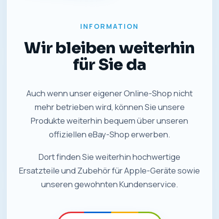
INFORMATION
Wir bleiben weiterhin
für Sie da
Auch wenn unser eigener Online-Shop nicht
mehr betrieben wird, können Sie unsere
Produkte weiterhin bequem über unseren
offiziellen eBay-Shop erwerben.
Dort finden Sie weiterhin hochwertige
Ersatzteile und Zubehör für Apple-Geräte sowie
unseren gewohnten Kundenservice.