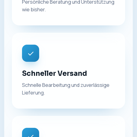
Persönliche Beratung und Unterstützung
wie bisher.
✓
Schneller Versand
Schnelle Bearbeitung und zuverlässige
Lieferung.
✓