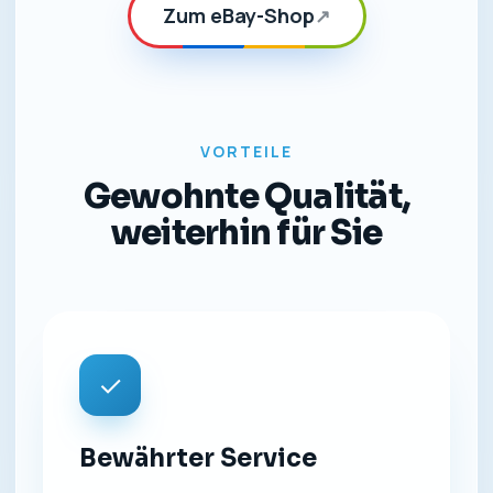
Zum eBay-Shop
↗
VORTEILE
Gewohnte Qualität,
weiterhin für Sie
✓
Bewährter Service