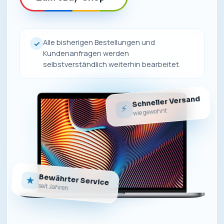
Alle bisherigen Bestellungen und
✓
Kundenanfragen werden
selbstverständlich weiterhin bearbeitet.
Schneller Versand
⚡
wie gewohnt
Bewährter Service
★
seit Jahren