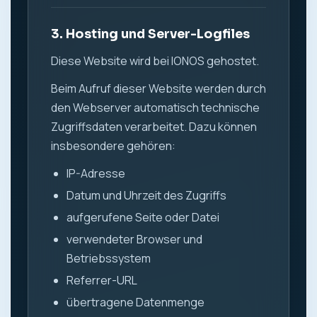
3. Hosting und Server-Logfiles
Diese Website wird bei IONOS gehostet.
Beim Aufruf dieser Website werden durch
den Webserver automatisch technische
Zugriffsdaten verarbeitet. Dazu können
insbesondere gehören:
IP-Adresse
Datum und Uhrzeit des Zugriffs
aufgerufene Seite oder Datei
verwendeter Browser und
Betriebssystem
Referrer-URL
übertragene Datenmenge