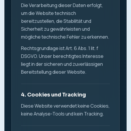
Die Verarbeitung dieser Daten erfolgt,
um die Website technisch
bereitzustellen, die Stabilität und
Sicherheit zu gewährleisten und
mögliche technische Fehler zu erkennen.
Rechtsgrundlage ist Art. 6 Abs. 1 lit. f
DSGVO. Unser berechtigtes Interesse
liegt in der sicheren und zuverlässigen
Bereitstellung dieser Website.
4. Cookies und Tracking
Diese Website verwendet keine Cookies,
keine Analyse-Tools und kein Tracking.