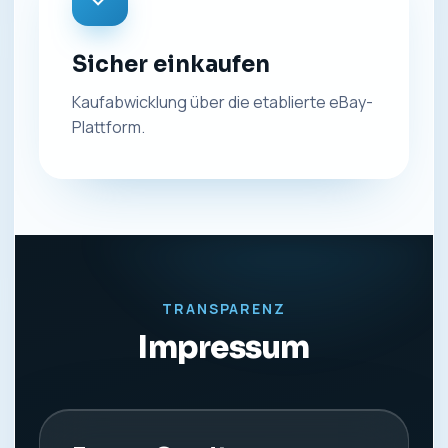
Sicher einkaufen
Kaufabwicklung über die etablierte eBay-
Plattform.
TRANSPARENZ
Impressum