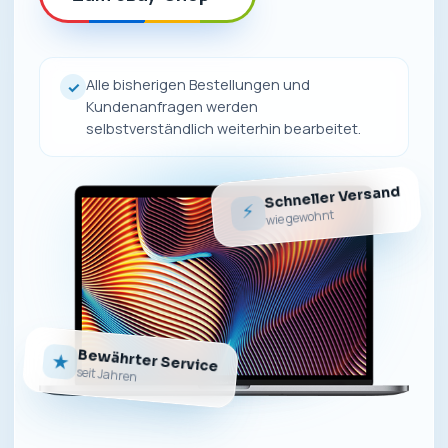
Alle bisherigen Bestellungen und
✓
Kundenanfragen werden
selbstverständlich weiterhin bearbeitet.
Schneller Versand
⚡
wie gewohnt
Bewährter Service
★
seit Jahren