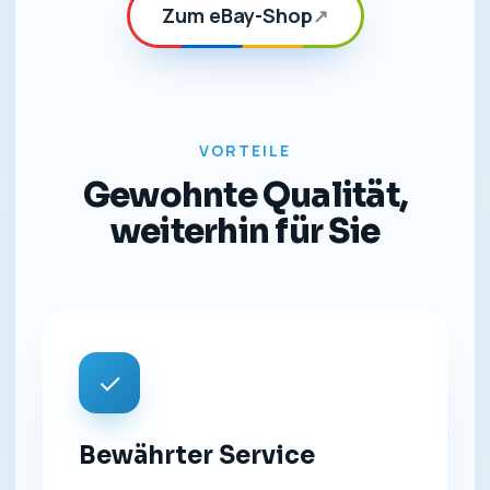
Zum eBay-Shop
↗
VORTEILE
Gewohnte Qualität,
weiterhin für Sie
✓
Bewährter Service