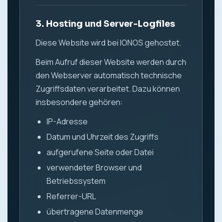
3. Hosting und Server-Logfiles
Diese Website wird bei IONOS gehostet.
Beim Aufruf dieser Website werden durch
den Webserver automatisch technische
Zugriffsdaten verarbeitet. Dazu können
insbesondere gehören:
IP-Adresse
Datum und Uhrzeit des Zugriffs
aufgerufene Seite oder Datei
verwendeter Browser und
Betriebssystem
Referrer-URL
übertragene Datenmenge