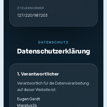
STEUERNUMMER
127/220/987203
DATENSCHUTZ
Datenschutzerklärung
1. Verantwortlicher
Verantwortlich für die Datenverarbeitung
auf dieser Website ist:
Eugen Gerdt
Macplus24