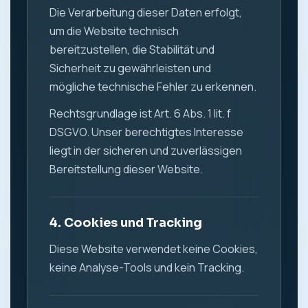
Die Verarbeitung dieser Daten erfolgt,
um die Website technisch
bereitzustellen, die Stabilität und
Sicherheit zu gewährleisten und
mögliche technische Fehler zu erkennen.
Rechtsgrundlage ist Art. 6 Abs. 1 lit. f
DSGVO. Unser berechtigtes Interesse
liegt in der sicheren und zuverlässigen
Bereitstellung dieser Website.
4. Cookies und Tracking
Diese Website verwendet keine Cookies,
keine Analyse-Tools und kein Tracking.