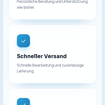
Persönliche Beratung und Unterstützung
wie bisher.
✓
Schneller Versand
Schnelle Bearbeitung und zuverlässige
Lieferung.
✓