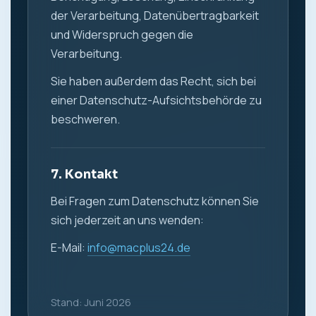
der Verarbeitung, Datenübertragbarkeit
und Widerspruch gegen die
Verarbeitung.
Sie haben außerdem das Recht, sich bei
einer Datenschutz-Aufsichtsbehörde zu
beschweren.
7. Kontakt
Bei Fragen zum Datenschutz können Sie
sich jederzeit an uns wenden:
E-Mail:
info@macplus24.de
Stand: Juni 2026