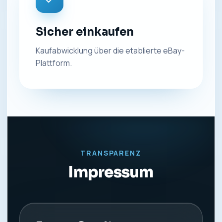
Sicher einkaufen
Kaufabwicklung über die etablierte eBay-
Plattform.
TRANSPARENZ
Impressum