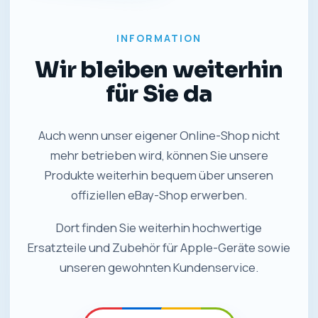
INFORMATION
Wir bleiben weiterhin
für Sie da
Auch wenn unser eigener Online-Shop nicht
mehr betrieben wird, können Sie unsere
Produkte weiterhin bequem über unseren
offiziellen eBay-Shop erwerben.
Dort finden Sie weiterhin hochwertige
Ersatzteile und Zubehör für Apple-Geräte sowie
unseren gewohnten Kundenservice.