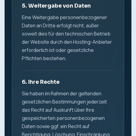
5. Weitergabe von Daten
Eine Weitergabe personenbezogener
Daten an Dritte erfolgt nicht, außer
soweit dies für den technischen Betrieb
der Website durch den Hosting-Anbieter
erforderlich ist oder gesetzliche
Pflichten bestehen.
6. Ihre Rechte
Sie haben im Rahmen der geltenden
gesetzlichen Bestimmungen jederzeit
das Recht auf Auskunft über Ihre
gespeicherten personenbezogenen
Daten sowie ggf. ein Recht auf
Berichtigung, Löschung, Einschränkung