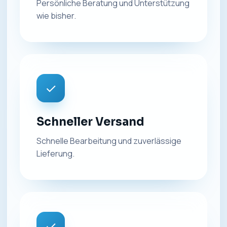
Persönliche Beratung und Unterstützung
wie bisher.
✓
Schneller Versand
Schnelle Bearbeitung und zuverlässige
Lieferung.
✓