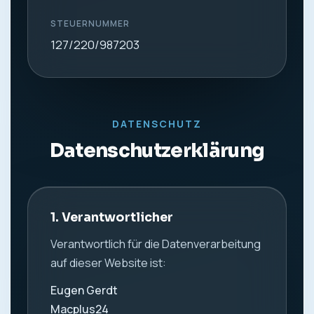
STEUERNUMMER
127/220/987203
DATENSCHUTZ
Datenschutzerklärung
1. Verantwortlicher
Verantwortlich für die Datenverarbeitung
auf dieser Website ist:
Eugen Gerdt
Macplus24