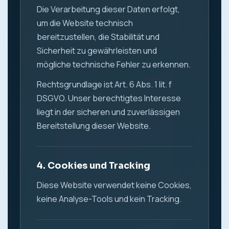
Die Verarbeitung dieser Daten erfolgt,
um die Website technisch
bereitzustellen, die Stabilität und
Sicherheit zu gewährleisten und
mögliche technische Fehler zu erkennen.
Rechtsgrundlage ist Art. 6 Abs. 1 lit. f
DSGVO. Unser berechtigtes Interesse
liegt in der sicheren und zuverlässigen
Bereitstellung dieser Website.
4. Cookies und Tracking
Diese Website verwendet keine Cookies,
keine Analyse-Tools und kein Tracking.