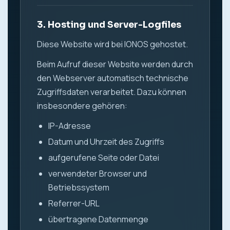
3. Hosting und Server-Logfiles
Diese Website wird bei IONOS gehostet.
Beim Aufruf dieser Website werden durch
den Webserver automatisch technische
Zugriffsdaten verarbeitet. Dazu können
insbesondere gehören:
IP-Adresse
Datum und Uhrzeit des Zugriffs
aufgerufene Seite oder Datei
verwendeter Browser und
Betriebssystem
Referrer-URL
übertragene Datenmenge