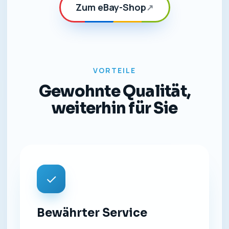
Zum eBay-Shop
↗
VORTEILE
Gewohnte Qualität,
weiterhin für Sie
✓
Bewährter Service