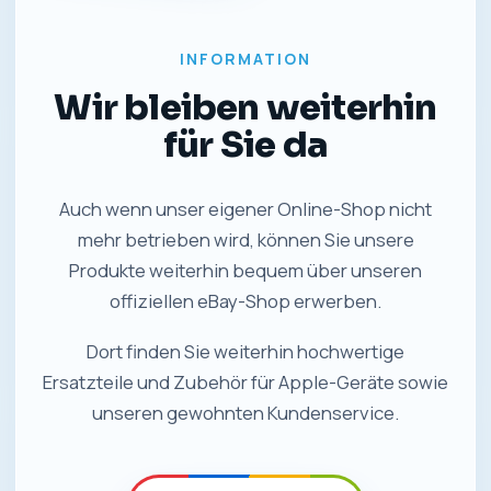
INFORMATION
Wir bleiben weiterhin
für Sie da
Auch wenn unser eigener Online-Shop nicht
mehr betrieben wird, können Sie unsere
Produkte weiterhin bequem über unseren
offiziellen eBay-Shop erwerben.
Dort finden Sie weiterhin hochwertige
Ersatzteile und Zubehör für Apple-Geräte sowie
unseren gewohnten Kundenservice.