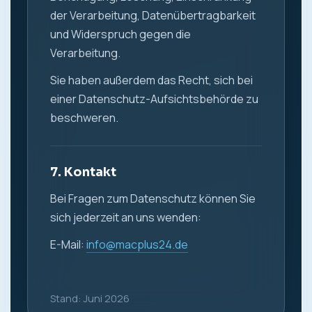
der Verarbeitung, Datenübertragbarkeit
und Widerspruch gegen die
Verarbeitung.
Sie haben außerdem das Recht, sich bei
einer Datenschutz-Aufsichtsbehörde zu
beschweren.
7. Kontakt
Bei Fragen zum Datenschutz können Sie
sich jederzeit an uns wenden:
E-Mail:
info@macplus24.de
Stand: Juni 2026