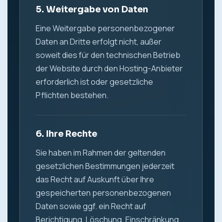
5. Weitergabe von Daten
Eine Weitergabe personenbezogener
Daten an Dritte erfolgt nicht, außer
soweit dies für den technischen Betrieb
der Website durch den Hosting-Anbieter
erforderlich ist oder gesetzliche
Pflichten bestehen.
6. Ihre Rechte
Sie haben im Rahmen der geltenden
gesetzlichen Bestimmungen jederzeit
das Recht auf Auskunft über Ihre
gespeicherten personenbezogenen
Daten sowie ggf. ein Recht auf
Berichtigung, Löschung, Einschränkung