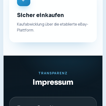
Sicher einkaufen
Kaufabwicklung über die etablierte eBay-
Plattform.
TRANSPARENZ
Impressum