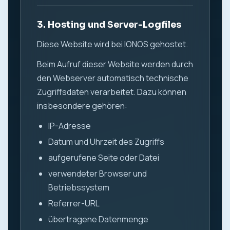
3. Hosting und Server-Logfiles
Diese Website wird bei IONOS gehostet.
Beim Aufruf dieser Website werden durch
den Webserver automatisch technische
Zugriffsdaten verarbeitet. Dazu können
insbesondere gehören:
IP-Adresse
Datum und Uhrzeit des Zugriffs
aufgerufene Seite oder Datei
verwendeter Browser und
Betriebssystem
Referrer-URL
übertragene Datenmenge