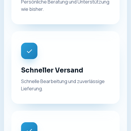
Persönliche Beratung und Unterstützung
wie bisher.
✓
Schneller Versand
Schnelle Bearbeitung und zuverlässige
Lieferung.
✓