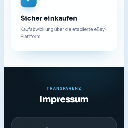
Sicher einkaufen
Kaufabwicklung über die etablierte eBay-
Plattform.
TRANSPARENZ
Impressum