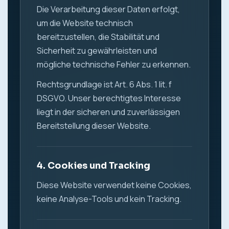
Die Verarbeitung dieser Daten erfolgt,
um die Website technisch
bereitzustellen, die Stabilität und
Sicherheit zu gewährleisten und
mögliche technische Fehler zu erkennen.
Rechtsgrundlage ist Art. 6 Abs. 1 lit. f
DSGVO. Unser berechtigtes Interesse
liegt in der sicheren und zuverlässigen
Bereitstellung dieser Website.
4. Cookies und Tracking
Diese Website verwendet keine Cookies,
keine Analyse-Tools und kein Tracking.