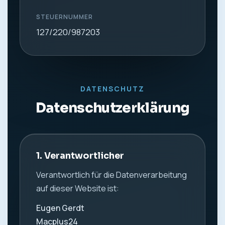
STEUERNUMMER
127/220/987203
DATENSCHUTZ
Datenschutzerklärung
1. Verantwortlicher
Verantwortlich für die Datenverarbeitung
auf dieser Website ist:
Eugen Gerdt
Macplus24