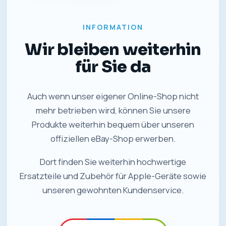
INFORMATION
Wir bleiben weiterhin
für Sie da
Auch wenn unser eigener Online-Shop nicht
mehr betrieben wird, können Sie unsere
Produkte weiterhin bequem über unseren
offiziellen eBay-Shop erwerben.
Dort finden Sie weiterhin hochwertige
Ersatzteile und Zubehör für Apple-Geräte sowie
unseren gewohnten Kundenservice.