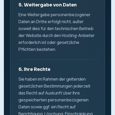
5. Weitergabe von Daten
Eine Weitergabe personenbezogener
Daten an Dritte erfolgt nicht, außer
soweit dies für den technischen Betrieb
der Website durch den Hosting-Anbieter
erforderlich ist oder gesetzliche
Pflichten bestehen.
6. Ihre Rechte
Sie haben im Rahmen der geltenden
gesetzlichen Bestimmungen jederzeit
das Recht auf Auskunft über Ihre
gespeicherten personenbezogenen
Daten sowie ggf. ein Recht auf
Berichtigung, Löschung, Einschränkung