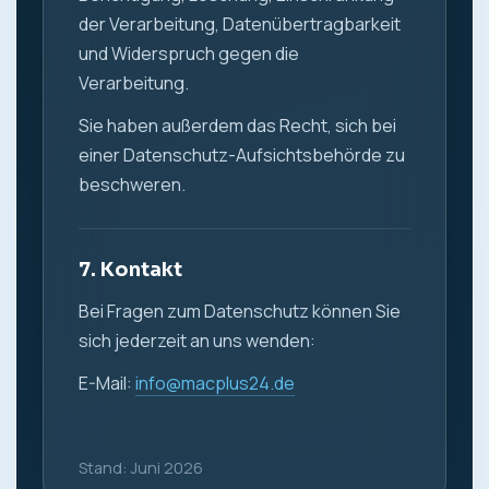
der Verarbeitung, Datenübertragbarkeit
und Widerspruch gegen die
Verarbeitung.
Sie haben außerdem das Recht, sich bei
einer Datenschutz-Aufsichtsbehörde zu
beschweren.
7. Kontakt
Bei Fragen zum Datenschutz können Sie
sich jederzeit an uns wenden:
E-Mail:
info@macplus24.de
Stand: Juni 2026