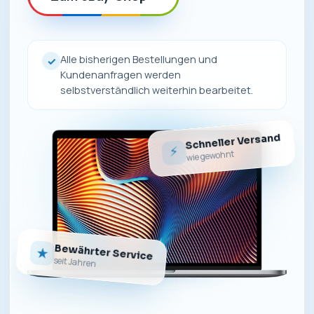
Alle bisherigen Bestellungen und
✓
Kundenanfragen werden
selbstverständlich weiterhin bearbeitet.
Schneller Versand
⚡
wie gewohnt
Bewährter Service
★
seit Jahren