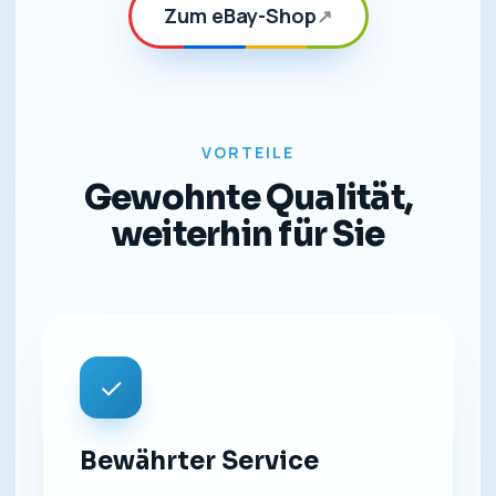
Zum eBay-Shop
↗
VORTEILE
Gewohnte Qualität,
weiterhin für Sie
✓
Bewährter Service