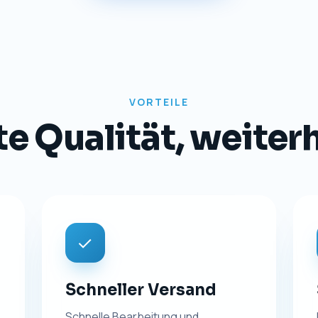
TRANSPARENZ
Impressum