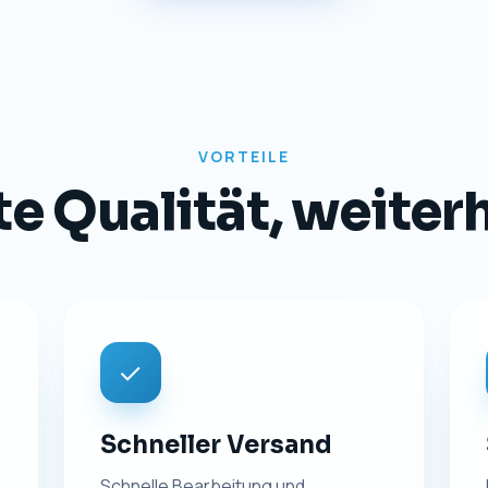
TRANSPARENZ
Impressum