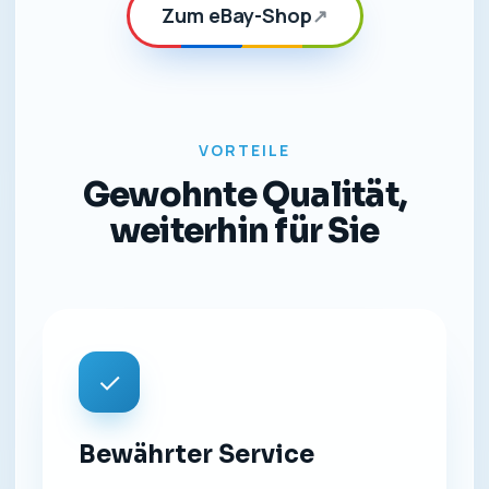
Zum eBay-Shop
↗
VORTEILE
Gewohnte Qualität,
weiterhin für Sie
✓
Bewährter Service