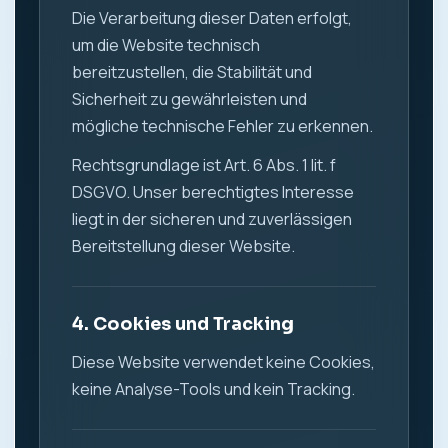
Die Verarbeitung dieser Daten erfolgt,
um die Website technisch
bereitzustellen, die Stabilität und
Sicherheit zu gewährleisten und
mögliche technische Fehler zu erkennen.
Rechtsgrundlage ist Art. 6 Abs. 1 lit. f
DSGVO. Unser berechtigtes Interesse
liegt in der sicheren und zuverlässigen
Bereitstellung dieser Website.
4. Cookies und Tracking
Diese Website verwendet keine Cookies,
keine Analyse-Tools und kein Tracking.