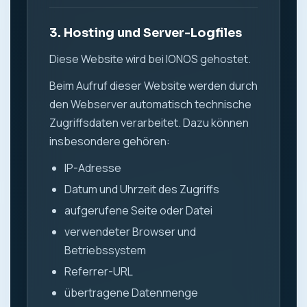
3. Hosting und Server-Logfiles
Diese Website wird bei IONOS gehostet.
Beim Aufruf dieser Website werden durch
den Webserver automatisch technische
Zugriffsdaten verarbeitet. Dazu können
insbesondere gehören:
IP-Adresse
Datum und Uhrzeit des Zugriffs
aufgerufene Seite oder Datei
verwendeter Browser und
Betriebssystem
Referrer-URL
übertragene Datenmenge