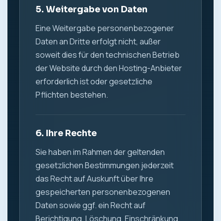
5. Weitergabe von Daten
Eine Weitergabe personenbezogener
Daten an Dritte erfolgt nicht, außer
soweit dies für den technischen Betrieb
der Website durch den Hosting-Anbieter
erforderlich ist oder gesetzliche
Pflichten bestehen.
6. Ihre Rechte
Sie haben im Rahmen der geltenden
gesetzlichen Bestimmungen jederzeit
das Recht auf Auskunft über Ihre
gespeicherten personenbezogenen
Daten sowie ggf. ein Recht auf
Berichtigung, Löschung, Einschränkung