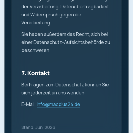
der Verarbeitung, Datenübertragbarkeit
und Widerspruch gegen die
Verarbeitung.
Sie haben außerdem das Recht, sich bei
einer Datenschutz-Aufsichtsbehörde zu
beschweren.
7. Kontakt
Bei Fragen zum Datenschutz können Sie
sich jederzeit an uns wenden:
E-Mail:
info@macplus24.de
Stand: Juni 2026