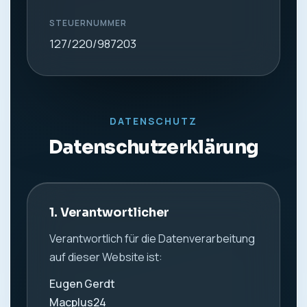
STEUERNUMMER
127/220/987203
DATENSCHUTZ
Datenschutzerklärung
1. Verantwortlicher
Verantwortlich für die Datenverarbeitung
auf dieser Website ist:
Eugen Gerdt
Macplus24