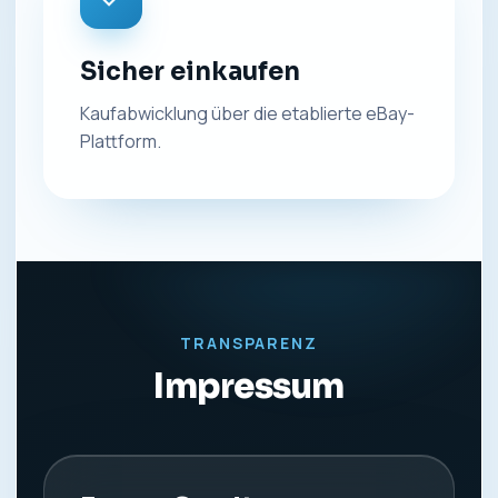
Sicher einkaufen
Kaufabwicklung über die etablierte eBay-
Plattform.
TRANSPARENZ
Impressum