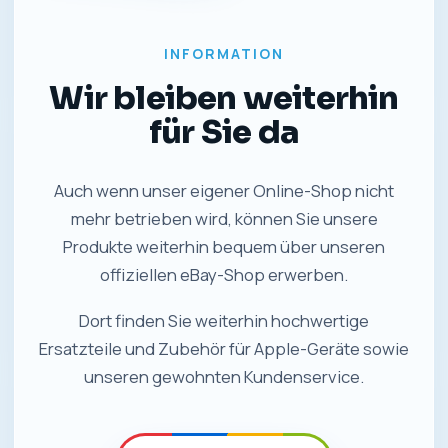
INFORMATION
Wir bleiben weiterhin
für Sie da
Auch wenn unser eigener Online-Shop nicht
mehr betrieben wird, können Sie unsere
Produkte weiterhin bequem über unseren
offiziellen eBay-Shop erwerben.
Dort finden Sie weiterhin hochwertige
Ersatzteile und Zubehör für Apple-Geräte sowie
unseren gewohnten Kundenservice.