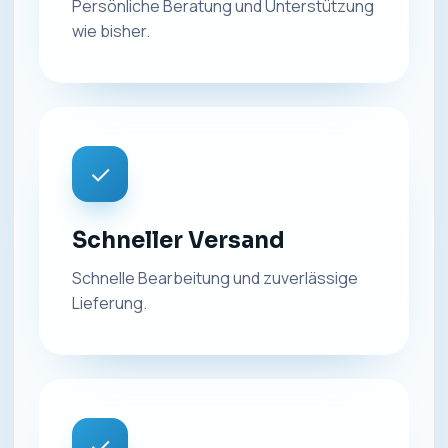
Persönliche Beratung und Unterstützung
wie bisher.
✓
Schneller Versand
Schnelle Bearbeitung und zuverlässige
Lieferung.
✓