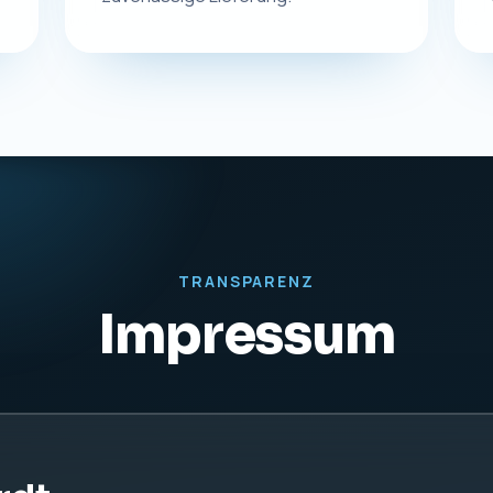
TRANSPARENZ
Impressum