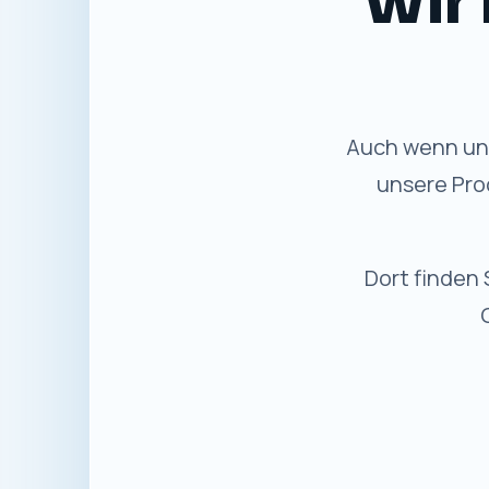
Auch wenn uns
unsere Pro
Dort finden 