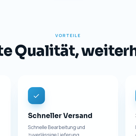
VORTEILE
 Qualität, weiterhi
✓
Schneller Versand
Schnelle Bearbeitung und
zuverlässige Lieferung.