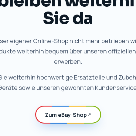
Sie da
er eigener Online-Shop nicht mehr betrieben wi
dukte weiterhin bequem über unseren offizielle
erwerben.
Sie weiterhin hochwertige Ersatzteile und Zubeh
Geräte sowie unseren gewohnten Kundenservice
Zum eBay-Shop
↗