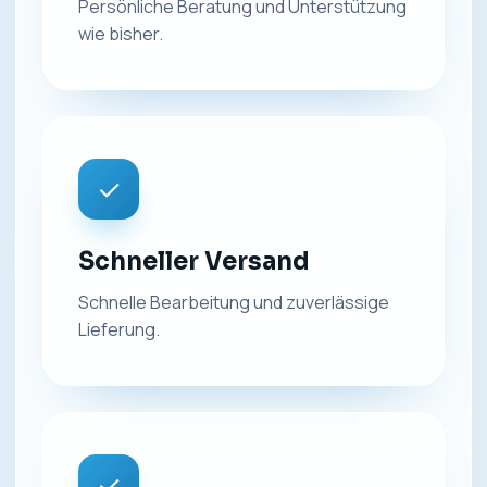
Persönliche Beratung und Unterstützung
wie bisher.
✓
Schneller Versand
Schnelle Bearbeitung und zuverlässige
Lieferung.
✓