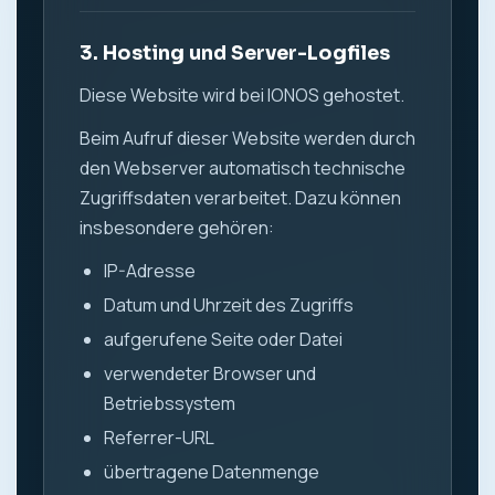
3. Hosting und Server-Logfiles
Diese Website wird bei IONOS gehostet.
Beim Aufruf dieser Website werden durch
den Webserver automatisch technische
Zugriffsdaten verarbeitet. Dazu können
insbesondere gehören:
IP-Adresse
Datum und Uhrzeit des Zugriffs
aufgerufene Seite oder Datei
verwendeter Browser und
Betriebssystem
Referrer-URL
übertragene Datenmenge