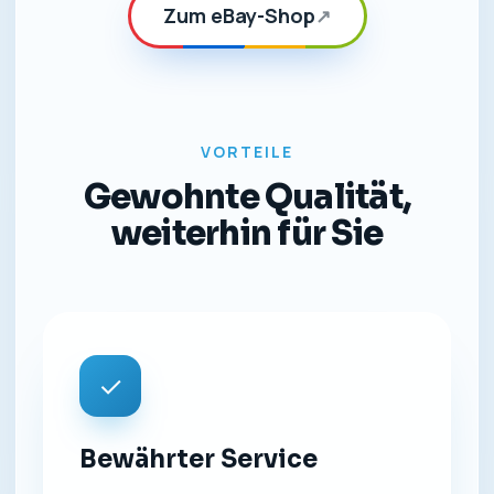
Zum eBay-Shop
↗
VORTEILE
Gewohnte Qualität,
weiterhin für Sie
✓
Bewährter Service