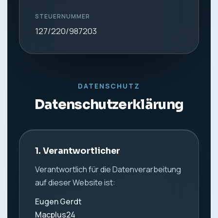
STEUERNUMMER
127/220/987203
DATENSCHUTZ
Datenschutzerklärung
1. Verantwortlicher
Verantwortlich für die Datenverarbeitung
auf dieser Website ist:
Eugen Gerdt
Macplus24