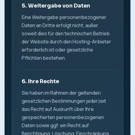
5. Weitergabe von Daten
Eine Weitergabe personenbezogener
Daten an Dritte erfolgt nicht, außer
soweit dies für den technischen Betrieb
der Website durch den Hosting-Anbieter
erforderlich ist oder gesetzliche
Pflichten bestehen.
6. Ihre Rechte
Sie haben im Rahmen der geltenden
gesetzlichen Bestimmungen jederzeit
das Recht auf Auskunft über Ihre
gespeicherten personenbezogenen
Daten sowie ggf. ein Recht auf
Berichtigung, Löschung, Einschränkung