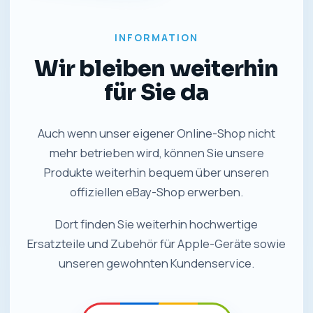
INFORMATION
Wir bleiben weiterhin
für Sie da
Auch wenn unser eigener Online-Shop nicht
mehr betrieben wird, können Sie unsere
Produkte weiterhin bequem über unseren
offiziellen eBay-Shop erwerben.
Dort finden Sie weiterhin hochwertige
Ersatzteile und Zubehör für Apple-Geräte sowie
unseren gewohnten Kundenservice.