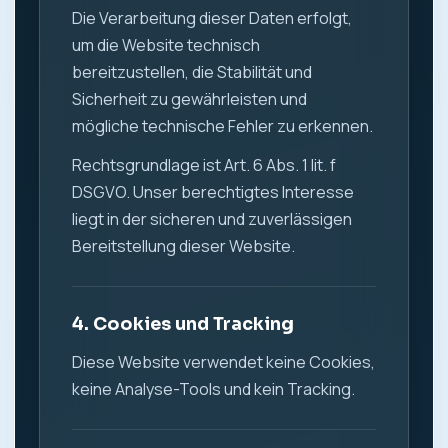
Die Verarbeitung dieser Daten erfolgt,
um die Website technisch
bereitzustellen, die Stabilität und
Sicherheit zu gewährleisten und
mögliche technische Fehler zu erkennen.
Rechtsgrundlage ist Art. 6 Abs. 1 lit. f
DSGVO. Unser berechtigtes Interesse
liegt in der sicheren und zuverlässigen
Bereitstellung dieser Website.
4. Cookies und Tracking
Diese Website verwendet keine Cookies,
keine Analyse-Tools und kein Tracking.