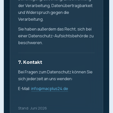
der Verarbeitung, Datenübertragbarkeit
und Widerspruch gegen die
Verarbeitung.
Sie haben außerdem das Recht, sich bei
einer Datenschutz-Aufsichtsbehörde zu
beschweren.
7. Kontakt
Bei Fragen zum Datenschutz können Sie
sich jederzeit an uns wenden:
E-Mail:
info@macplus24.de
Stand: Juni 2026