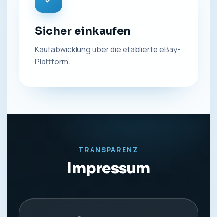
Sicher einkaufen
Kaufabwicklung über die etablierte eBay-
Plattform.
TRANSPARENZ
Impressum