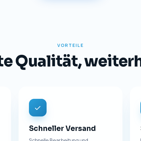
TRANSPARENZ
Impressum